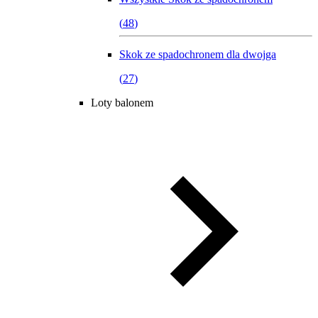
(
48
)
Skok ze spadochronem dla dwojga
(
27
)
Loty balonem