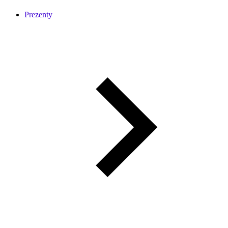
Prezenty