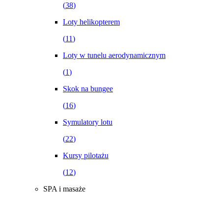
(
38
)
Loty helikopterem
(
11
)
Loty w tunelu aerodynamicznym
(
1
)
Skok na bungee
(
16
)
Symulatory lotu
(
22
)
Kursy pilotażu
(
12
)
SPA i masaże