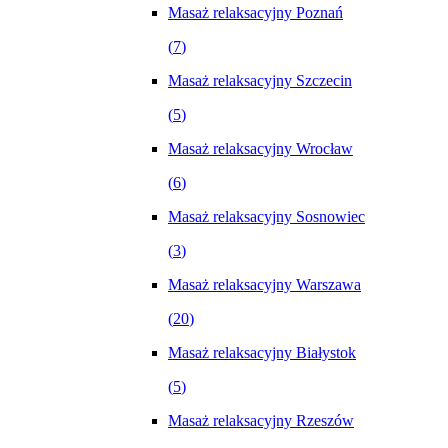
Masaż relaksacyjny Poznań
(
7
)
Masaż relaksacyjny Szczecin
(
5
)
Masaż relaksacyjny Wrocław
(
6
)
Masaż relaksacyjny Sosnowiec
(
3
)
Masaż relaksacyjny Warszawa
(
20
)
Masaż relaksacyjny Białystok
(
5
)
Masaż relaksacyjny Rzeszów