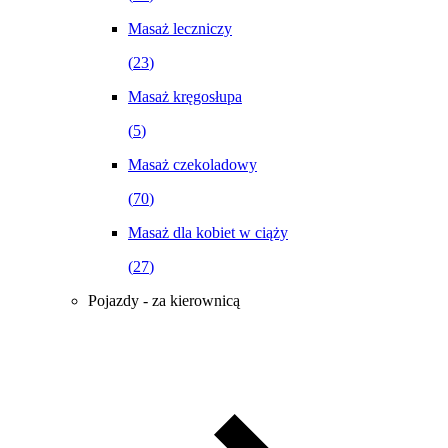
Masaż leczniczy
(
23
)
Masaż kręgosłupa
(
5
)
Masaż czekoladowy
(
70
)
Masaż dla kobiet w ciąży
(
27
)
Pojazdy - za kierownicą