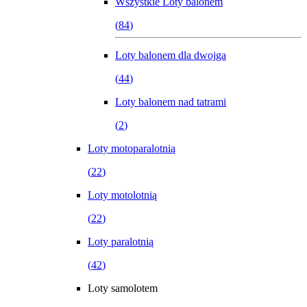
Wszystkie
Loty balonem
(
84
)
Loty balonem dla dwojga
(
44
)
Loty balonem nad tatrami
(
2
)
Loty motoparalotnią
(
22
)
Loty motolotnią
(
22
)
Loty paralotnią
(
42
)
Loty samolotem