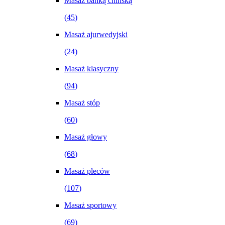
Masaż bańką chińską
(
45
)
Masaż ajurwedyjski
(
24
)
Masaż klasyczny
(
94
)
Masaż stóp
(
60
)
Masaż głowy
(
68
)
Masaż pleców
(
107
)
Masaż sportowy
(
69
)