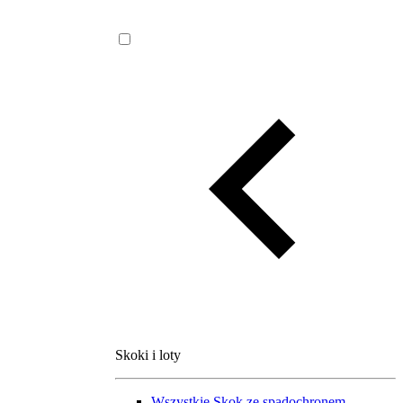
Skoki i loty
Wszystkie
Skok ze spadochronem