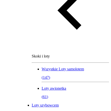
Skoki i loty
Wszystkie
Loty samolotem
(
147
)
Loty awionetką
(
61
)
Loty szybowcem