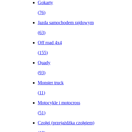
Gokarty
(
76
)
Jazda samochodem rajdowym
(
63
)
Off road 4x4
(
155
)
Quady
(
93
)
Monster truck
(
11
)
Motocykle i motocross
(
51
)
Czołgi (przejażdżka czołgiem)