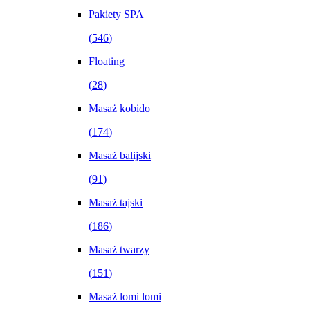
Pakiety SPA
(
546
)
Floating
(
28
)
Masaż kobido
(
174
)
Masaż balijski
(
91
)
Masaż tajski
(
186
)
Masaż twarzy
(
151
)
Masaż lomi lomi