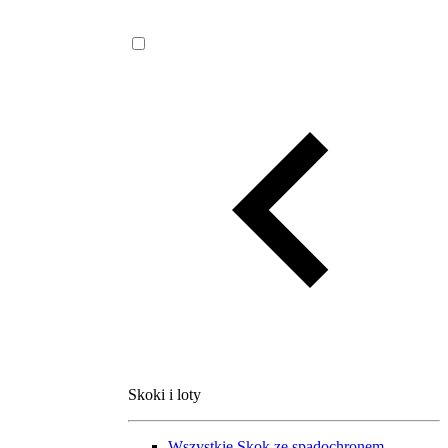
Skoki i loty
Wszystkie
Skok ze spadochronem