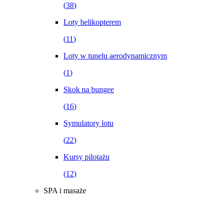
(
38
)
Loty helikopterem
(
11
)
Loty w tunelu aerodynamicznym
(
1
)
Skok na bungee
(
16
)
Symulatory lotu
(
22
)
Kursy pilotażu
(
12
)
SPA i masaże