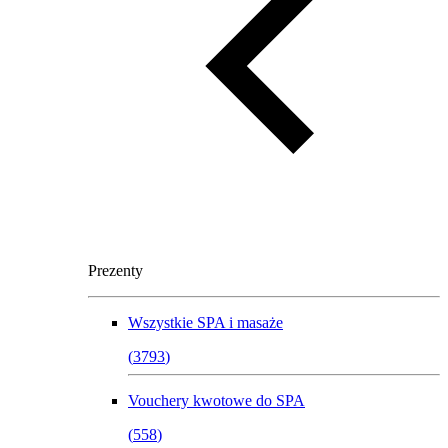
Prezenty
Wszystkie
SPA i masaże
(
3793
)
Vouchery kwotowe do SPA
(
558
)