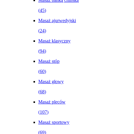
Masaż bańką chińską
(
45
)
Masaż ajurwedyjski
(
24
)
Masaż klasyczny
(
94
)
Masaż stóp
(
60
)
Masaż głowy
(
68
)
Masaż pleców
(
107
)
Masaż sportowy
(
69
)