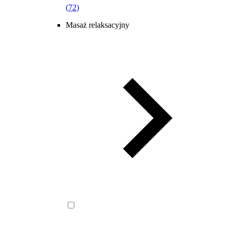
(
72
)
Masaż relaksacyjny