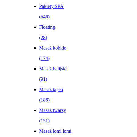
Pakiety SPA
(
546
)
Floating
(
28
)
Masaż kobido
(
174
)
Masaż balijski
(
91
)
Masaż tajski
(
186
)
Masaż twarzy
(
151
)
Masaż lomi lomi