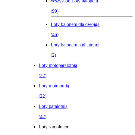
Wszystkie
Loty balonem
(
99
)
Loty balonem dla dwojga
(
46
)
Loty balonem nad tatrami
(
2
)
Loty motoparalotnią
(
22
)
Loty motolotnią
(
22
)
Loty paralotnią
(
42
)
Loty samolotem