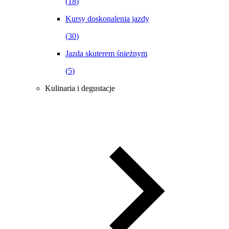
(
18
)
Kursy doskonalenia jazdy
(
30
)
Jazda skuterem śnieżnym
(
5
)
Kulinaria i degustacje