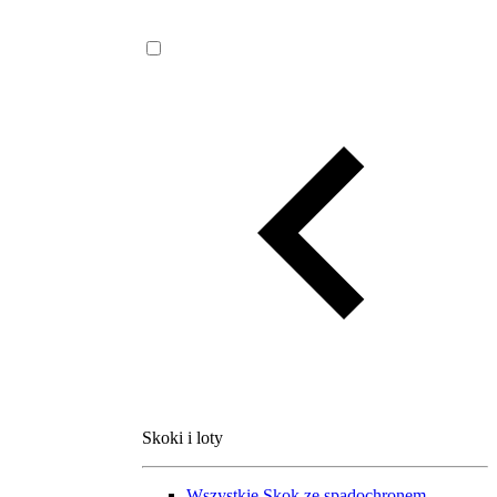
Skoki i loty
Wszystkie
Skok ze spadochronem