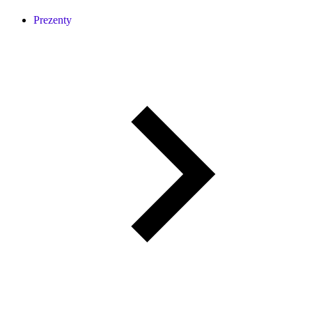
Prezenty