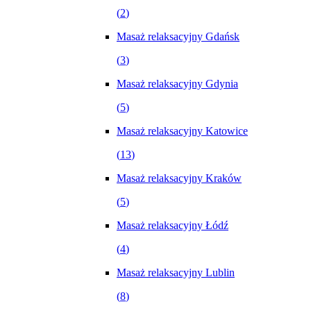
(
2
)
Masaż relaksacyjny Gdańsk
(
3
)
Masaż relaksacyjny Gdynia
(
5
)
Masaż relaksacyjny Katowice
(
13
)
Masaż relaksacyjny Kraków
(
5
)
Masaż relaksacyjny Łódź
(
4
)
Masaż relaksacyjny Lublin
(
8
)