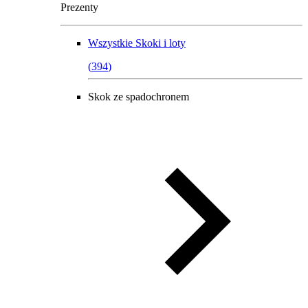
Prezenty
Wszystkie
Skoki i loty
(
394
)
Skok ze spadochronem