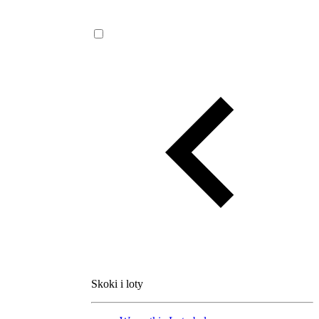
Skoki i loty