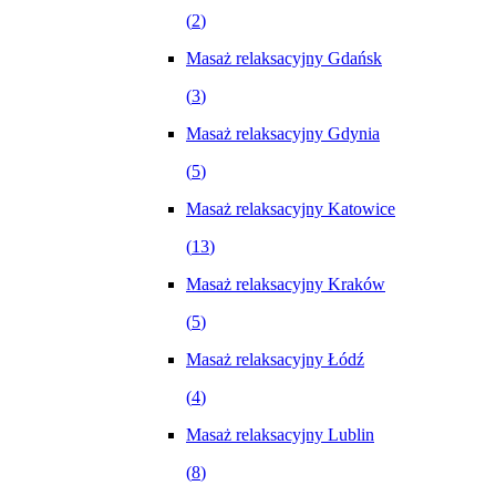
(
2
)
Masaż relaksacyjny Gdańsk
(
3
)
Masaż relaksacyjny Gdynia
(
5
)
Masaż relaksacyjny Katowice
(
13
)
Masaż relaksacyjny Kraków
(
5
)
Masaż relaksacyjny Łódź
(
4
)
Masaż relaksacyjny Lublin
(
8
)