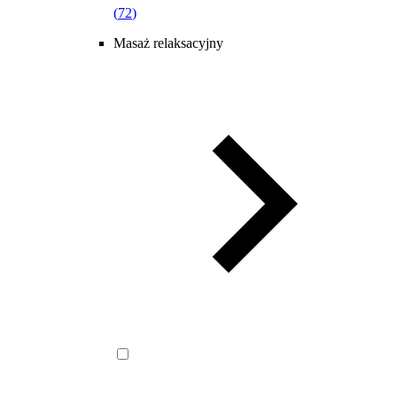
(
72
)
Masaż relaksacyjny