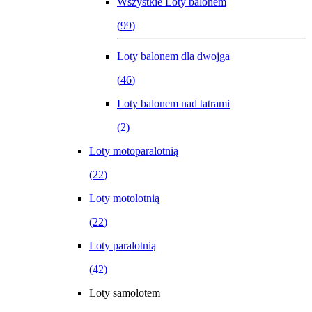
Wszystkie
Loty balonem
(
99
)
Loty balonem dla dwojga
(
46
)
Loty balonem nad tatrami
(
2
)
Loty motoparalotnią
(
22
)
Loty motolotnią
(
22
)
Loty paralotnią
(
42
)
Loty samolotem