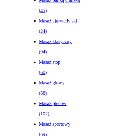
Masaż bańką chińską
(
45
)
Masaż ajurwedyjski
(
24
)
Masaż klasyczny
(
94
)
Masaż stóp
(
60
)
Masaż głowy
(
68
)
Masaż pleców
(
107
)
Masaż sportowy
(
69
)