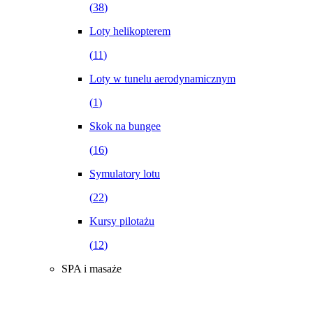
(
38
)
Loty helikopterem
(
11
)
Loty w tunelu aerodynamicznym
(
1
)
Skok na bungee
(
16
)
Symulatory lotu
(
22
)
Kursy pilotażu
(
12
)
SPA i masaże