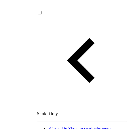
Skoki i loty
Wszystkie
Skok ze spadochronem