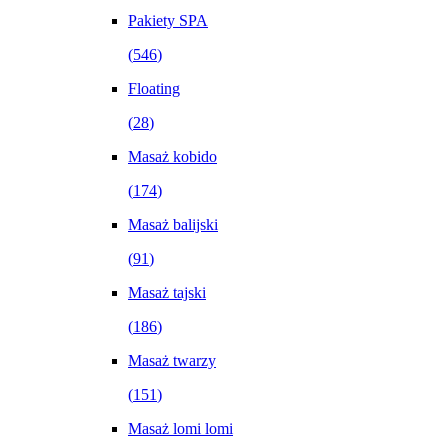
Pakiety SPA
(
546
)
Floating
(
28
)
Masaż kobido
(
174
)
Masaż balijski
(
91
)
Masaż tajski
(
186
)
Masaż twarzy
(
151
)
Masaż lomi lomi