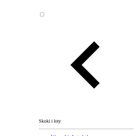
Skoki i loty