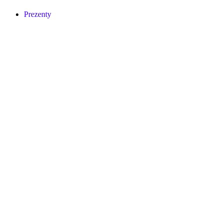
Prezenty