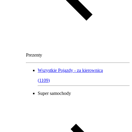
Prezenty
Wszystkie
Pojazdy - za kierownicą
(
1109
)
Super samochody