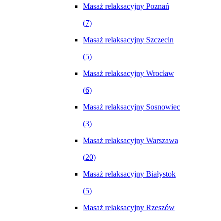
Masaż relaksacyjny Poznań
(
7
)
Masaż relaksacyjny Szczecin
(
5
)
Masaż relaksacyjny Wrocław
(
6
)
Masaż relaksacyjny Sosnowiec
(
3
)
Masaż relaksacyjny Warszawa
(
20
)
Masaż relaksacyjny Białystok
(
5
)
Masaż relaksacyjny Rzeszów