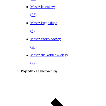
Masaż leczniczy
(
23
)
Masaż kręgosłupa
(
5
)
Masaż czekoladowy
(
70
)
Masaż dla kobiet w ciąży
(
27
)
Pojazdy - za kierownicą