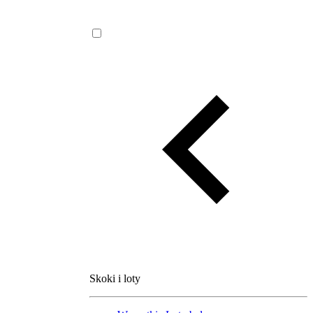
Skoki i loty