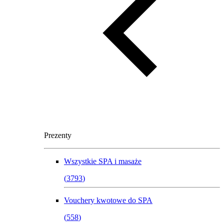
Prezenty
Wszystkie
SPA i masaże
(
3793
)
Vouchery kwotowe do SPA
(
558
)