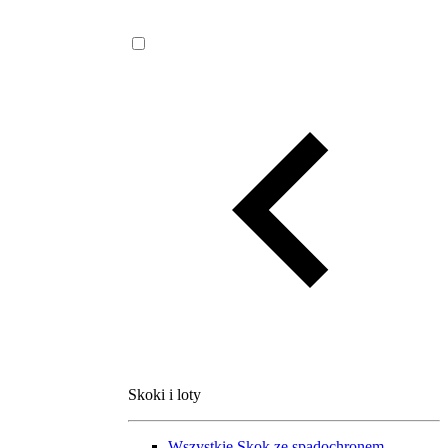
Skoki i loty
Wszystkie
Skok ze spadochronem