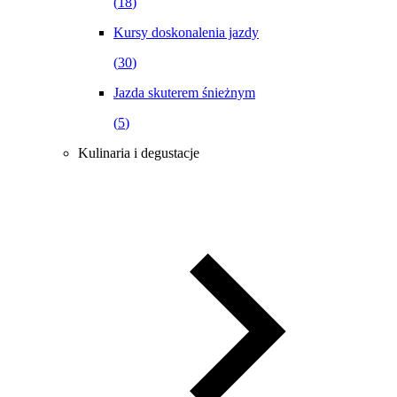
(
18
)
Kursy doskonalenia jazdy
(
30
)
Jazda skuterem śnieżnym
(
5
)
Kulinaria i degustacje