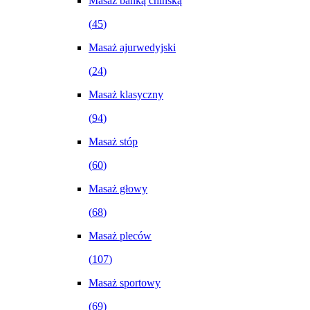
Masaż bańką chińską
(
45
)
Masaż ajurwedyjski
(
24
)
Masaż klasyczny
(
94
)
Masaż stóp
(
60
)
Masaż głowy
(
68
)
Masaż pleców
(
107
)
Masaż sportowy
(
69
)