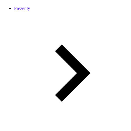
Prezenty