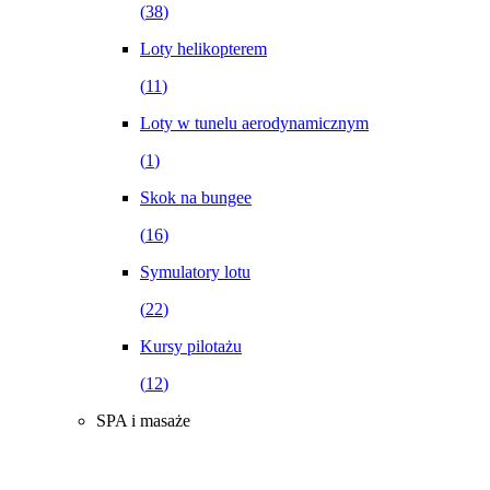
(
38
)
Loty helikopterem
(
11
)
Loty w tunelu aerodynamicznym
(
1
)
Skok na bungee
(
16
)
Symulatory lotu
(
22
)
Kursy pilotażu
(
12
)
SPA i masaże