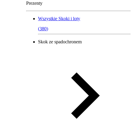
Prezenty
Wszystkie
Skoki i loty
(
380
)
Skok ze spadochronem