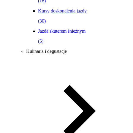
(
18
)
Kursy doskonalenia jazdy
(
30
)
Jazda skuterem śnieżnym
(
5
)
Kulinaria i degustacje