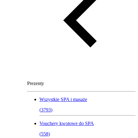
Prezenty
Wszystkie
SPA i masaże
(
3793
)
Vouchery kwotowe do SPA
(
558
)