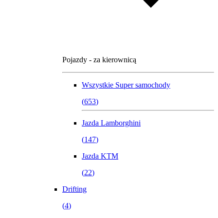
Pojazdy - za kierownicą
Wszystkie
Super samochody
(
653
)
Jazda Lamborghini
(
147
)
Jazda KTM
(
22
)
Drifting
(
4
)