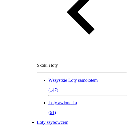
Skoki i loty
Wszystkie
Loty samolotem
(
147
)
Loty awionetką
(
61
)
Loty szybowcem