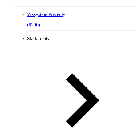
Wszystkie
Prezenty
(
8290
)
Skoki i loty