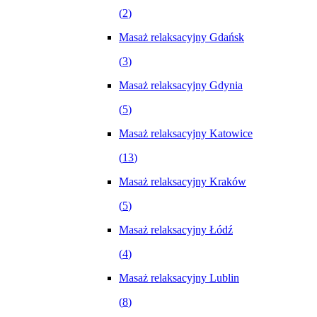
(
2
)
Masaż relaksacyjny Gdańsk
(
3
)
Masaż relaksacyjny Gdynia
(
5
)
Masaż relaksacyjny Katowice
(
13
)
Masaż relaksacyjny Kraków
(
5
)
Masaż relaksacyjny Łódź
(
4
)
Masaż relaksacyjny Lublin
(
8
)