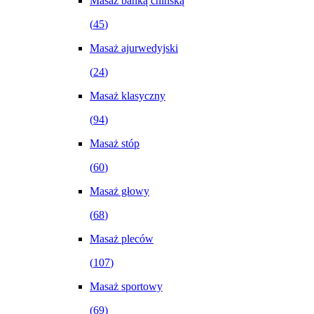
Masaż bańką chińską
(
45
)
Masaż ajurwedyjski
(
24
)
Masaż klasyczny
(
94
)
Masaż stóp
(
60
)
Masaż głowy
(
68
)
Masaż pleców
(
107
)
Masaż sportowy
(
69
)