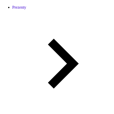
Prezenty