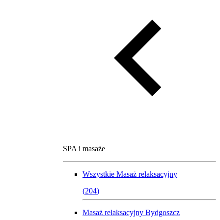
SPA i masaże
Wszystkie
Masaż relaksacyjny
(
204
)
Masaż relaksacyjny Bydgoszcz