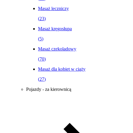
Masaż leczniczy
(
23
)
Masaż kręgosłupa
(
5
)
Masaż czekoladowy
(
70
)
Masaż dla kobiet w ciąży
(
27
)
Pojazdy - za kierownicą