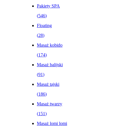
Pakiety SPA
(
546
)
Floating
(
28
)
Masaż kobido
(
174
)
Masaż balijski
(
91
)
Masaż tajski
(
186
)
Masaż twarzy
(
151
)
Masaż lomi lomi