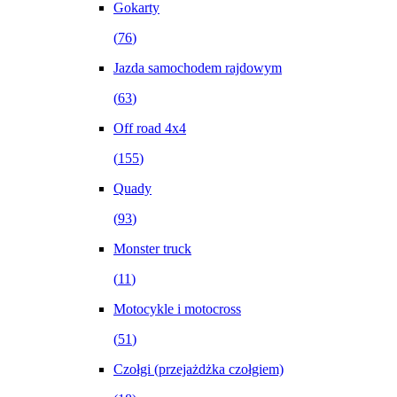
Gokarty
(
76
)
Jazda samochodem rajdowym
(
63
)
Off road 4x4
(
155
)
Quady
(
93
)
Monster truck
(
11
)
Motocykle i motocross
(
51
)
Czołgi (przejażdżka czołgiem)