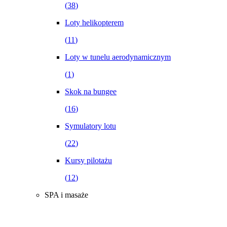
(
38
)
Loty helikopterem
(
11
)
Loty w tunelu aerodynamicznym
(
1
)
Skok na bungee
(
16
)
Symulatory lotu
(
22
)
Kursy pilotażu
(
12
)
SPA i masaże