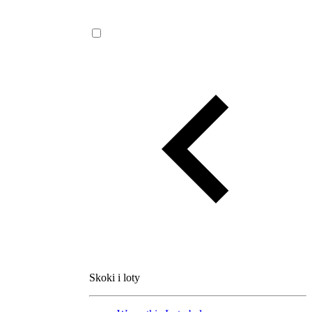
Skoki i loty