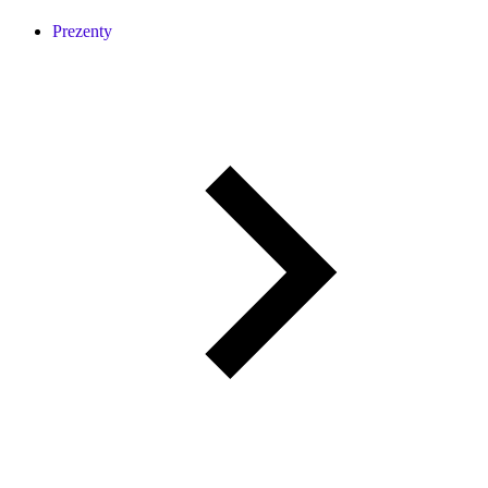
Prezenty