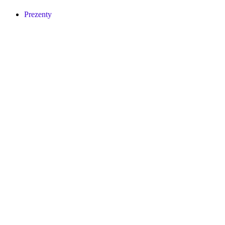
Prezenty