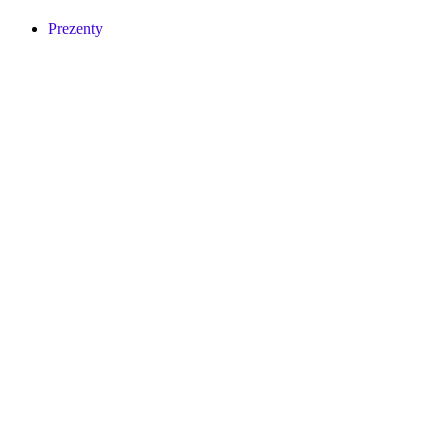
Prezenty