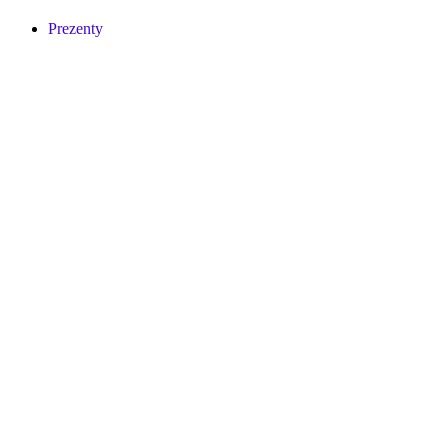
Prezenty