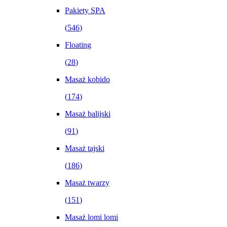
Pakiety SPA
(
546
)
Floating
(
28
)
Masaż kobido
(
174
)
Masaż balijski
(
91
)
Masaż tajski
(
186
)
Masaż twarzy
(
151
)
Masaż lomi lomi