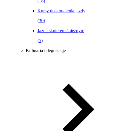
(
18
)
Kursy doskonalenia jazdy
(
30
)
Jazda skuterem śnieżnym
(
5
)
Kulinaria i degustacje