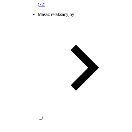
(
72
)
Masaż relaksacyjny