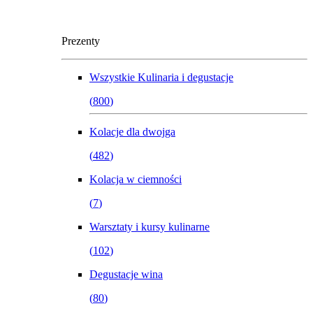
Prezenty
Wszystkie
Kulinaria i degustacje
(
800
)
Kolacje dla dwojga
(
482
)
Kolacja w ciemności
(
7
)
Warsztaty i kursy kulinarne
(
102
)
Degustacje wina
(
80
)