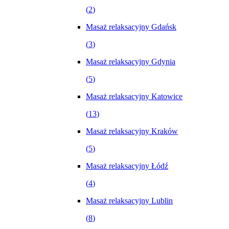
(
2
)
Masaż relaksacyjny Gdańsk
(
3
)
Masaż relaksacyjny Gdynia
(
5
)
Masaż relaksacyjny Katowice
(
13
)
Masaż relaksacyjny Kraków
(
5
)
Masaż relaksacyjny Łódź
(
4
)
Masaż relaksacyjny Lublin
(
8
)