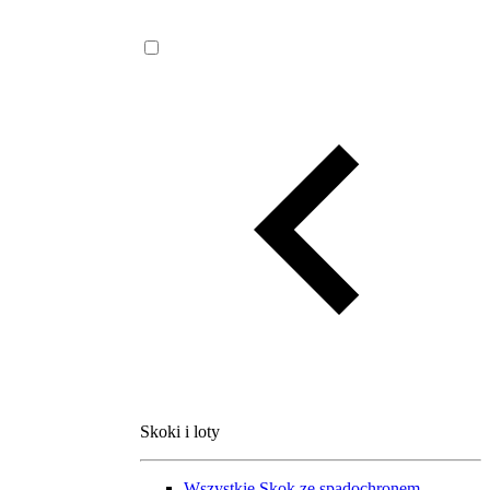
Skoki i loty
Wszystkie
Skok ze spadochronem