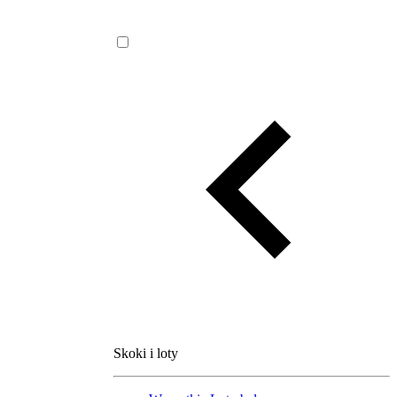
Skoki i loty