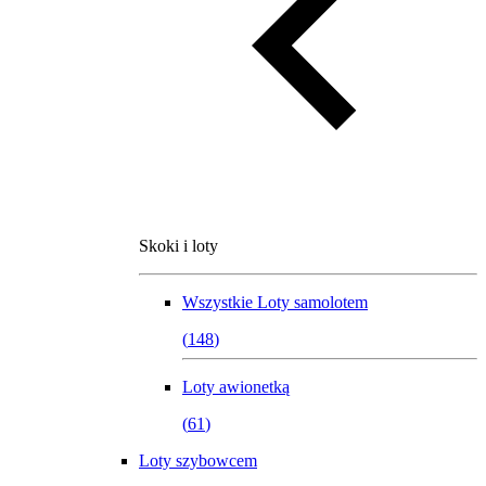
Skoki i loty
Wszystkie
Loty samolotem
(
148
)
Loty awionetką
(
61
)
Loty szybowcem