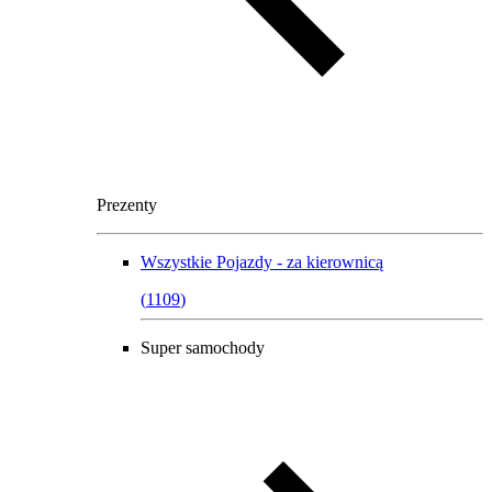
Prezenty
Wszystkie
Pojazdy - za kierownicą
(
1109
)
Super samochody