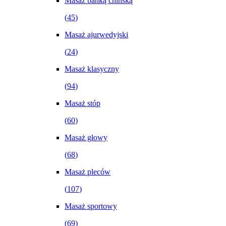
Masaż bańką chińską
(
45
)
Masaż ajurwedyjski
(
24
)
Masaż klasyczny
(
94
)
Masaż stóp
(
60
)
Masaż głowy
(
68
)
Masaż pleców
(
107
)
Masaż sportowy
(
69
)