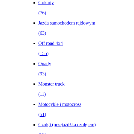
Gokarty
(
76
)
Jazda samochodem rajdowym
(
63
)
Off road 4x4
(
155
)
Quady
(
93
)
Monster truck
(
11
)
Motocykle i motocross
(
51
)
Czołgi (przejażdżka czołgiem)