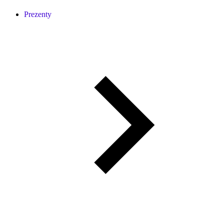
Prezenty