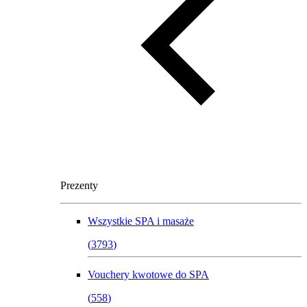
Prezenty
Wszystkie
SPA i masaże
(
3793
)
Vouchery kwotowe do SPA
(
558
)