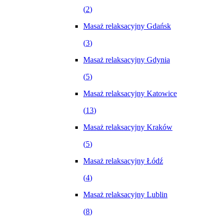
(
2
)
Masaż relaksacyjny Gdańsk
(
3
)
Masaż relaksacyjny Gdynia
(
5
)
Masaż relaksacyjny Katowice
(
13
)
Masaż relaksacyjny Kraków
(
5
)
Masaż relaksacyjny Łódź
(
4
)
Masaż relaksacyjny Lublin
(
8
)