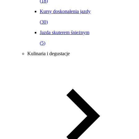
(
18
)
Kursy doskonalenia jazdy
(
30
)
Jazda skuterem śnieżnym
(
5
)
Kulinaria i degustacje