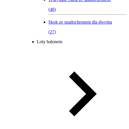
(
48
)
Skok ze spadochronem dla dwojga
(
27
)
Loty balonem