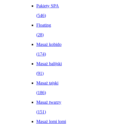
Pakiety SPA
(
546
)
Floating
(
28
)
Masaż kobido
(
174
)
Masaż balijski
(
91
)
Masaż tajski
(
186
)
Masaż twarzy
(
151
)
Masaż lomi lomi