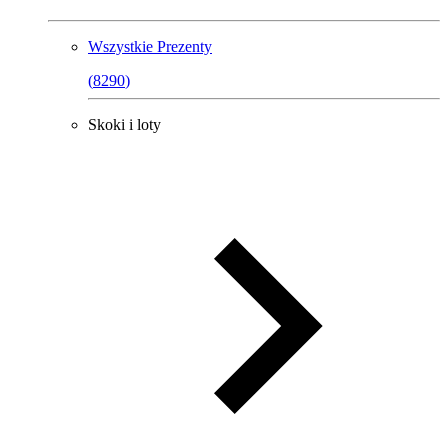
Wszystkie
Prezenty
(
8290
)
Skoki i loty