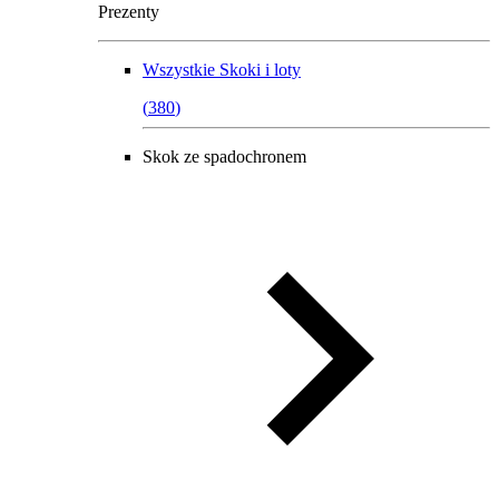
Prezenty
Wszystkie
Skoki i loty
(
380
)
Skok ze spadochronem