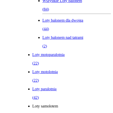
Wszystkie
Loty balonem
(
84
)
Loty balonem dla dwojga
(
44
)
Loty balonem nad tatrami
(
2
)
Loty motoparalotnią
(
22
)
Loty motolotnią
(
22
)
Loty paralotnią
(
42
)
Loty samolotem