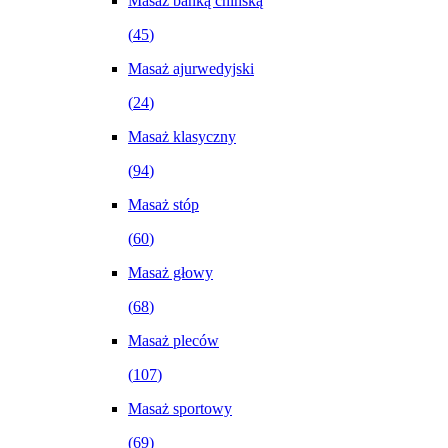
Masaż bańką chińską
(
45
)
Masaż ajurwedyjski
(
24
)
Masaż klasyczny
(
94
)
Masaż stóp
(
60
)
Masaż głowy
(
68
)
Masaż pleców
(
107
)
Masaż sportowy
(
69
)