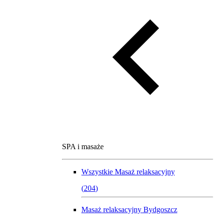
SPA i masaże
Wszystkie
Masaż relaksacyjny
(
204
)
Masaż relaksacyjny Bydgoszcz