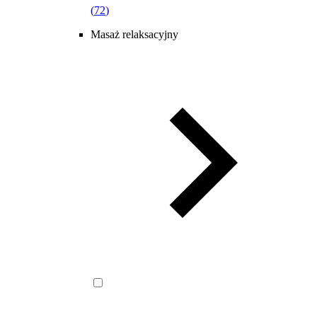
(
72
)
Masaż relaksacyjny