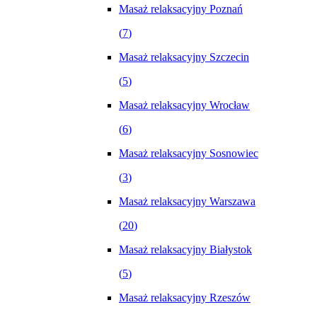
Masaż relaksacyjny Poznań
(
7
)
Masaż relaksacyjny Szczecin
(
5
)
Masaż relaksacyjny Wrocław
(
6
)
Masaż relaksacyjny Sosnowiec
(
3
)
Masaż relaksacyjny Warszawa
(
20
)
Masaż relaksacyjny Białystok
(
5
)
Masaż relaksacyjny Rzeszów