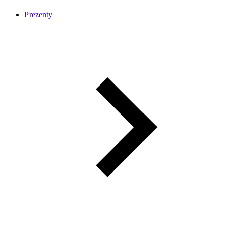
Prezenty