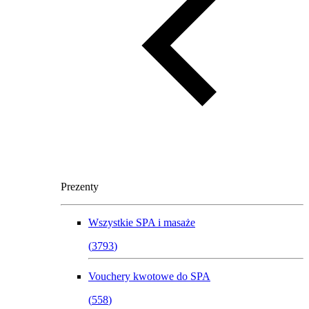
Prezenty
Wszystkie
SPA i masaże
(
3793
)
Vouchery kwotowe do SPA
(
558
)