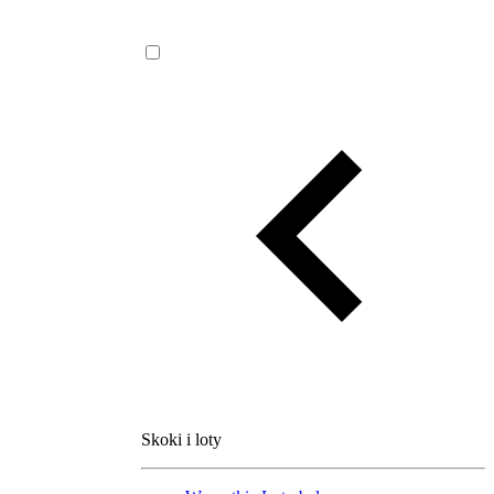
Skoki i loty