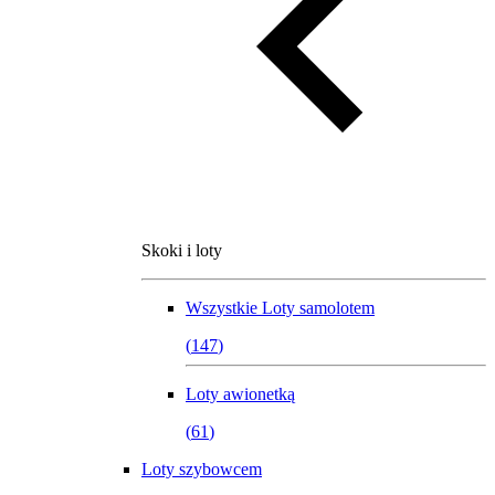
Skoki i loty
Wszystkie
Loty samolotem
(
147
)
Loty awionetką
(
61
)
Loty szybowcem