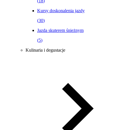
(
18
)
Kursy doskonalenia jazdy
(
30
)
Jazda skuterem śnieżnym
(
5
)
Kulinaria i degustacje