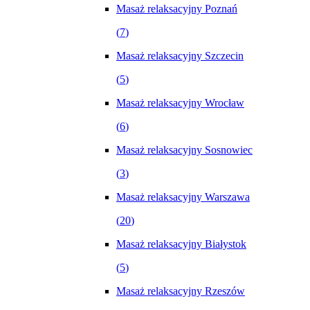
Masaż relaksacyjny Poznań
(
7
)
Masaż relaksacyjny Szczecin
(
5
)
Masaż relaksacyjny Wrocław
(
6
)
Masaż relaksacyjny Sosnowiec
(
3
)
Masaż relaksacyjny Warszawa
(
20
)
Masaż relaksacyjny Białystok
(
5
)
Masaż relaksacyjny Rzeszów