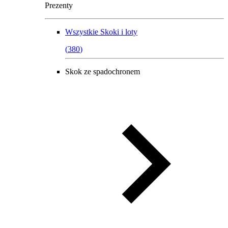
Prezenty
Wszystkie
Skoki i loty
(
380
)
Skok ze spadochronem