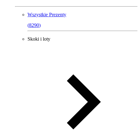
Wszystkie
Prezenty
(
8290
)
Skoki i loty