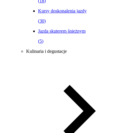
(
18
)
Kursy doskonalenia jazdy
(
30
)
Jazda skuterem śnieżnym
(
5
)
Kulinaria i degustacje