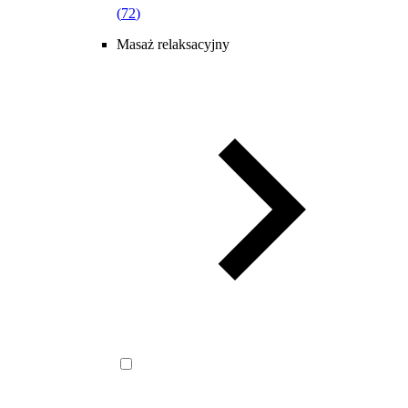
(
72
)
Masaż relaksacyjny