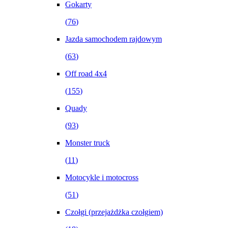
Gokarty
(
76
)
Jazda samochodem rajdowym
(
63
)
Off road 4x4
(
155
)
Quady
(
93
)
Monster truck
(
11
)
Motocykle i motocross
(
51
)
Czołgi (przejażdżka czołgiem)