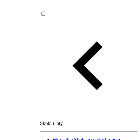
Skoki i loty
Wszystkie
Skok ze spadochronem