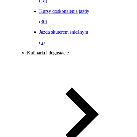
(
18
)
Kursy doskonalenia jazdy
(
30
)
Jazda skuterem śnieżnym
(
5
)
Kulinaria i degustacje