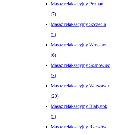
Masaż relaksacyjny Poznań
(
7
)
Masaż relaksacyjny Szczecin
(
5
)
Masaż relaksacyjny Wrocław
(
6
)
Masaż relaksacyjny Sosnowiec
(
3
)
Masaż relaksacyjny Warszawa
(
20
)
Masaż relaksacyjny Białystok
(
5
)
Masaż relaksacyjny Rzeszów