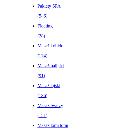
Pakiety SPA
(
546
)
Floating
(
28
)
Masaż kobido
(
174
)
Masaż balijski
(
91
)
Masaż tajski
(
186
)
Masaż twarzy
(
151
)
Masaż lomi lomi