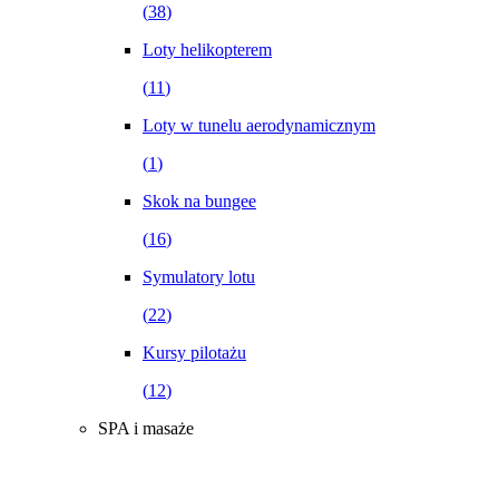
(
38
)
Loty helikopterem
(
11
)
Loty w tunelu aerodynamicznym
(
1
)
Skok na bungee
(
16
)
Symulatory lotu
(
22
)
Kursy pilotażu
(
12
)
SPA i masaże