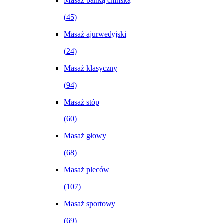
Masaż bańką chińską
(
45
)
Masaż ajurwedyjski
(
24
)
Masaż klasyczny
(
94
)
Masaż stóp
(
60
)
Masaż głowy
(
68
)
Masaż pleców
(
107
)
Masaż sportowy
(
69
)