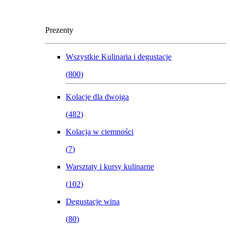
Prezenty
Wszystkie
Kulinaria i degustacje
(
800
)
Kolacje dla dwojga
(
482
)
Kolacja w ciemności
(
7
)
Warsztaty i kursy kulinarne
(
102
)
Degustacje wina
(
80
)