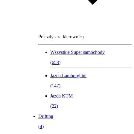
Pojazdy - za kierownicą
Wszystkie
Super samochody
(
653
)
Jazda Lamborghini
(
147
)
Jazda KTM
(
22
)
Drifting
(
4
)