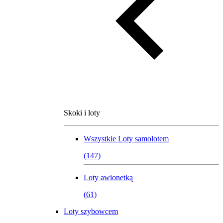
Skoki i loty
Wszystkie
Loty samolotem
(
147
)
Loty awionetką
(
61
)
Loty szybowcem