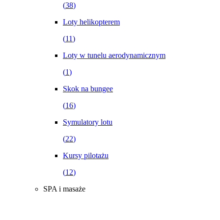
(
38
)
Loty helikopterem
(
11
)
Loty w tunelu aerodynamicznym
(
1
)
Skok na bungee
(
16
)
Symulatory lotu
(
22
)
Kursy pilotażu
(
12
)
SPA i masaże