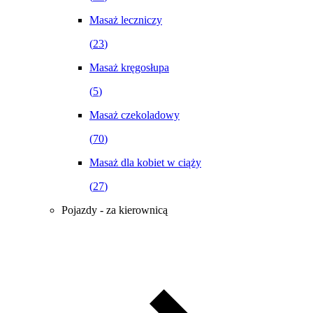
Masaż leczniczy
(
23
)
Masaż kręgosłupa
(
5
)
Masaż czekoladowy
(
70
)
Masaż dla kobiet w ciąży
(
27
)
Pojazdy - za kierownicą