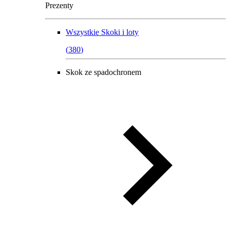
Prezenty
Wszystkie
Skoki i loty
(
380
)
Skok ze spadochronem