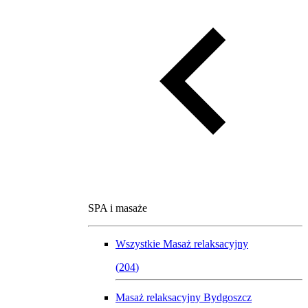
SPA i masaże
Wszystkie
Masaż relaksacyjny
(
204
)
Masaż relaksacyjny Bydgoszcz