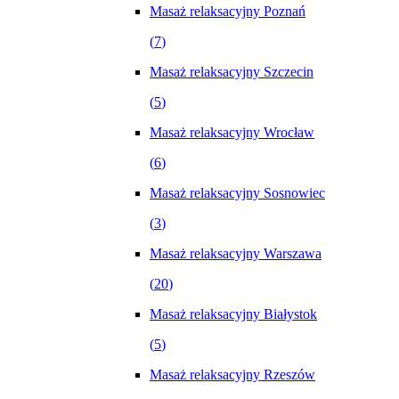
Masaż relaksacyjny Poznań
(
7
)
Masaż relaksacyjny Szczecin
(
5
)
Masaż relaksacyjny Wrocław
(
6
)
Masaż relaksacyjny Sosnowiec
(
3
)
Masaż relaksacyjny Warszawa
(
20
)
Masaż relaksacyjny Białystok
(
5
)
Masaż relaksacyjny Rzeszów