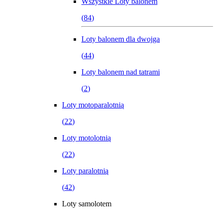
Wszystkie
Loty balonem
(
84
)
Loty balonem dla dwojga
(
44
)
Loty balonem nad tatrami
(
2
)
Loty motoparalotnią
(
22
)
Loty motolotnią
(
22
)
Loty paralotnią
(
42
)
Loty samolotem