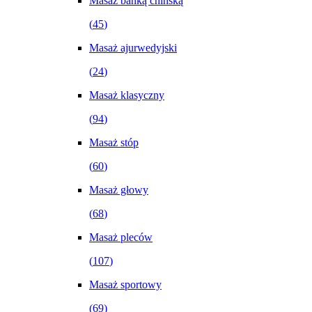
Masaż bańką chińską
(
45
)
Masaż ajurwedyjski
(
24
)
Masaż klasyczny
(
94
)
Masaż stóp
(
60
)
Masaż głowy
(
68
)
Masaż pleców
(
107
)
Masaż sportowy
(
69
)