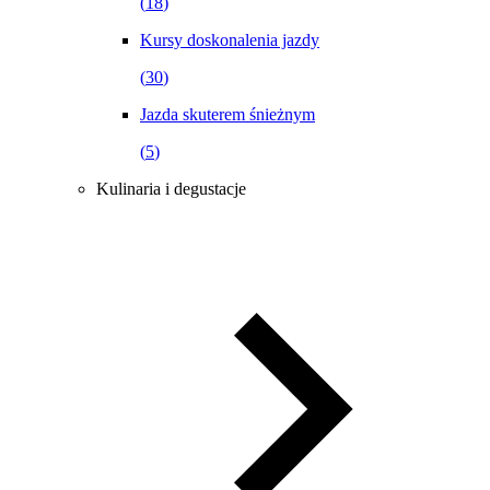
(
18
)
Kursy doskonalenia jazdy
(
30
)
Jazda skuterem śnieżnym
(
5
)
Kulinaria i degustacje