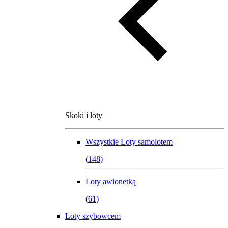
Skoki i loty
Wszystkie
Loty samolotem
(
148
)
Loty awionetką
(
61
)
Loty szybowcem