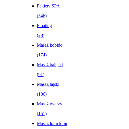
Pakiety SPA
(
546
)
Floating
(
28
)
Masaż kobido
(
174
)
Masaż balijski
(
91
)
Masaż tajski
(
186
)
Masaż twarzy
(
151
)
Masaż lomi lomi