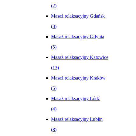
(
2
)
Masaż relaksacyjny Gdańsk
(
3
)
Masaż relaksacyjny Gdynia
(
5
)
Masaż relaksacyjny Katowice
(
13
)
Masaż relaksacyjny Kraków
(
5
)
Masaż relaksacyjny Łódź
(
4
)
Masaż relaksacyjny Lublin
(
8
)