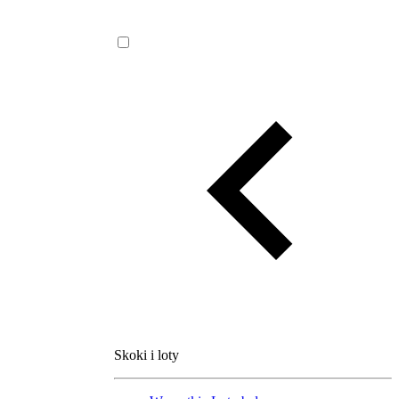
Skoki i loty