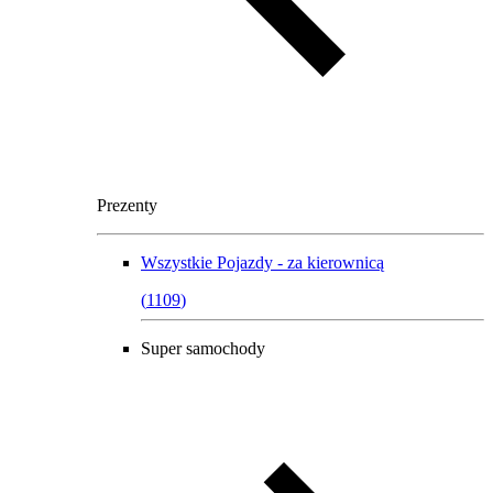
Prezenty
Wszystkie
Pojazdy - za kierownicą
(
1109
)
Super samochody