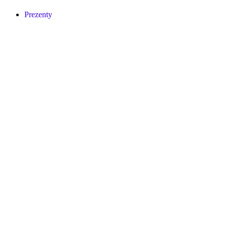
Prezenty