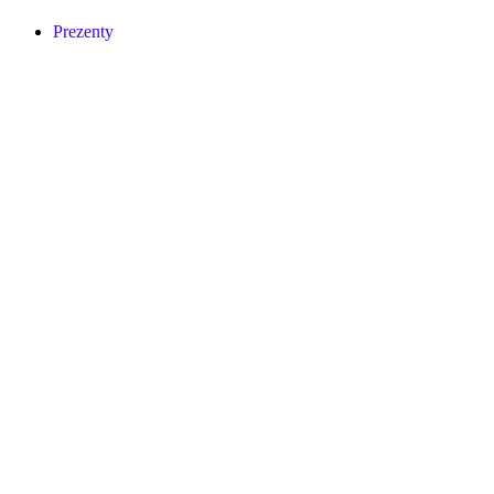
Prezenty