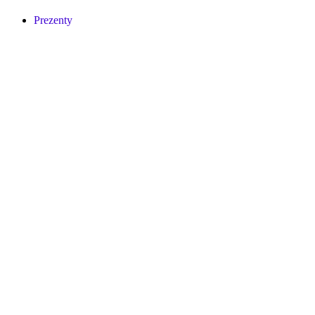
Prezenty