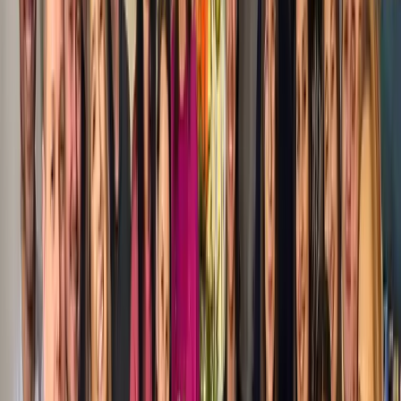
Skoki i loty