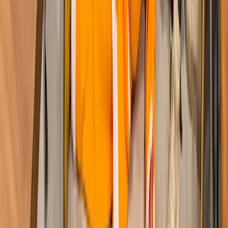
Pojazdy - za kierownicą
Wszystkie
Super samochody
(
653
)
Jazda Lamborghini
(
147
)
Jazda KTM
(
22
)
Drifting
(
4
)