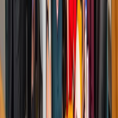
(
4
)
Masaż relaksacyjny Toruń
(
2
)
Masaż relaksacyjny Częstochowa
(
2
)
Masaż relaksacyjny Kielce
(
3
)
Masaż relaksacyjny Radom
(
4
)
Masaż dla dwojga
(
158
)
Masaż gorącymi kamieniami
(
150
)