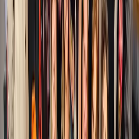
Pakiety SPA
(
546
)
Floating
(
28
)
Masaż kobido
(
174
)
Masaż balijski
(
91
)
Masaż tajski
(
186
)
Masaż twarzy
(
151
)
Masaż lomi lomi