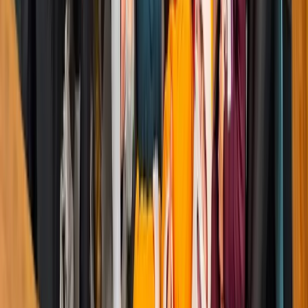
Masaż bańką chińską
(
45
)
Masaż ajurwedyjski
(
24
)
Masaż klasyczny
(
94
)
Masaż stóp
(
60
)
Masaż głowy
(
68
)
Masaż pleców
(
107
)
Masaż sportowy
(
69
)