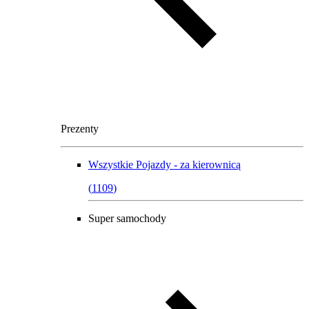
Prezenty
Wszystkie
Pojazdy - za kierownicą
(
1109
)
Super samochody