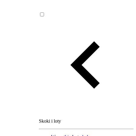
Skoki i loty