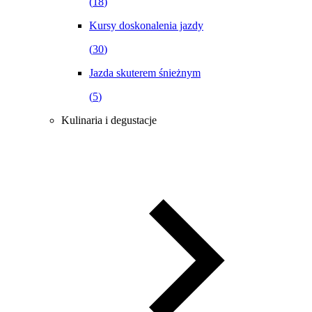
(
18
)
Kursy doskonalenia jazdy
(
30
)
Jazda skuterem śnieżnym
(
5
)
Kulinaria i degustacje