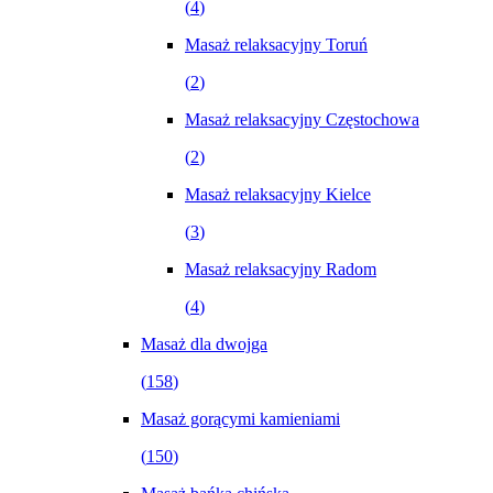
(
4
)
Masaż relaksacyjny Toruń
(
2
)
Masaż relaksacyjny Częstochowa
(
2
)
Masaż relaksacyjny Kielce
(
3
)
Masaż relaksacyjny Radom
(
4
)
Masaż dla dwojga
(
158
)
Masaż gorącymi kamieniami
(
150
)