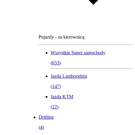
Pojazdy - za kierownicą
Wszystkie
Super samochody
(
653
)
Jazda Lamborghini
(
147
)
Jazda KTM
(
22
)
Drifting
(
4
)