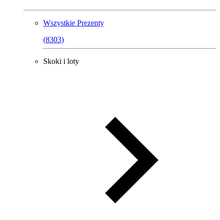
Wszystkie
Prezenty
(
8303
)
Skoki i loty