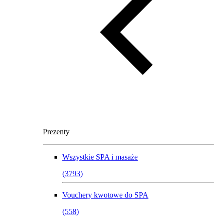
Prezenty
Wszystkie
SPA i masaże
(
3793
)
Vouchery kwotowe do SPA
(
558
)