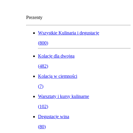
Prezenty
Wszystkie
Kulinaria i degustacje
(
800
)
Kolacje dla dwojga
(
482
)
Kolacja w ciemności
(
7
)
Warsztaty i kursy kulinarne
(
102
)
Degustacje wina
(
80
)