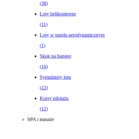
(
38
)
Loty helikopterem
(
11
)
Loty w tunelu aerodynamicznym
(
1
)
Skok na bungee
(
16
)
Symulatory lotu
(
22
)
Kursy pilotażu
(
12
)
SPA i masaże