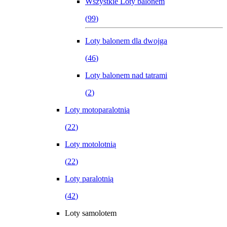
Wszystkie
Loty balonem
(
99
)
Loty balonem dla dwojga
(
46
)
Loty balonem nad tatrami
(
2
)
Loty motoparalotnią
(
22
)
Loty motolotnią
(
22
)
Loty paralotnią
(
42
)
Loty samolotem