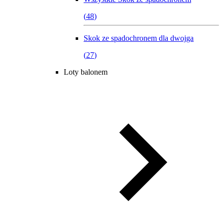
(
48
)
Skok ze spadochronem dla dwojga
(
27
)
Loty balonem