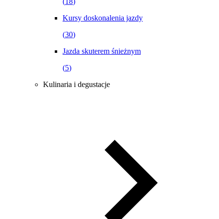
(
18
)
Kursy doskonalenia jazdy
(
30
)
Jazda skuterem śnieżnym
(
5
)
Kulinaria i degustacje