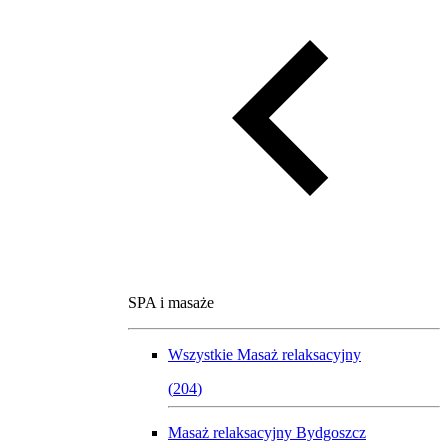
SPA i masaże
Wszystkie
Masaż relaksacyjny
(
204
)
Masaż relaksacyjny Bydgoszcz