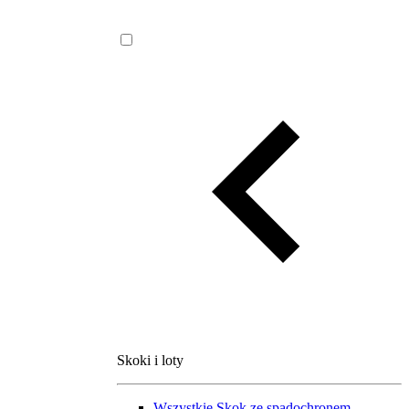
Skoki i loty
Wszystkie
Skok ze spadochronem