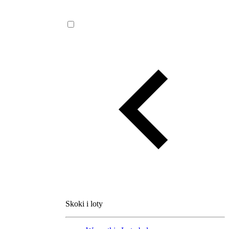
Skoki i loty