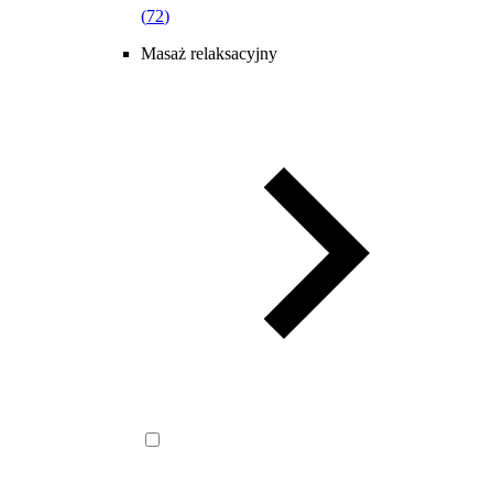
(
72
)
Masaż relaksacyjny