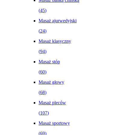
Masaż bańką chińską
(
45
)
Masaż ajurwedyjski
(
24
)
Masaż klasyczny
(
94
)
Masaż stóp
(
60
)
Masaż głowy
(
68
)
Masaż pleców
(
107
)
Masaż sportowy
(
69
)