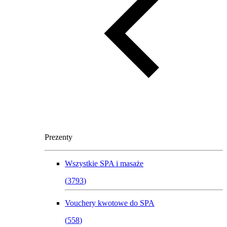
Prezenty
Wszystkie
SPA i masaże
(
3793
)
Vouchery kwotowe do SPA
(
558
)