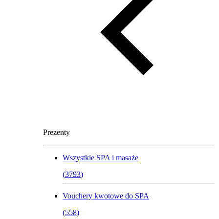
Prezenty
Wszystkie
SPA i masaże
(
3793
)
Vouchery kwotowe do SPA
(
558
)