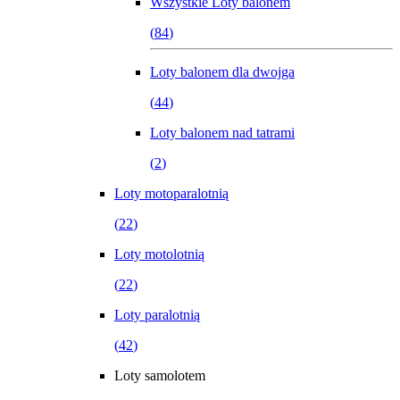
Wszystkie
Loty balonem
(
84
)
Loty balonem dla dwojga
(
44
)
Loty balonem nad tatrami
(
2
)
Loty motoparalotnią
(
22
)
Loty motolotnią
(
22
)
Loty paralotnią
(
42
)
Loty samolotem