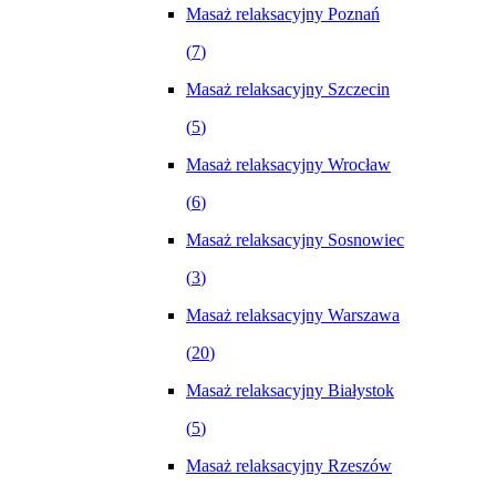
Masaż relaksacyjny Poznań
(
7
)
Masaż relaksacyjny Szczecin
(
5
)
Masaż relaksacyjny Wrocław
(
6
)
Masaż relaksacyjny Sosnowiec
(
3
)
Masaż relaksacyjny Warszawa
(
20
)
Masaż relaksacyjny Białystok
(
5
)
Masaż relaksacyjny Rzeszów