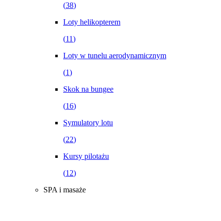
(
38
)
Loty helikopterem
(
11
)
Loty w tunelu aerodynamicznym
(
1
)
Skok na bungee
(
16
)
Symulatory lotu
(
22
)
Kursy pilotażu
(
12
)
SPA i masaże