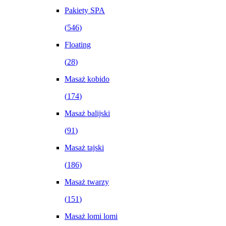
Pakiety SPA
(
546
)
Floating
(
28
)
Masaż kobido
(
174
)
Masaż balijski
(
91
)
Masaż tajski
(
186
)
Masaż twarzy
(
151
)
Masaż lomi lomi