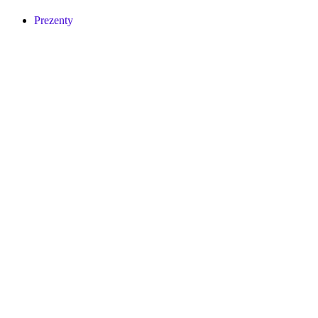
Prezenty