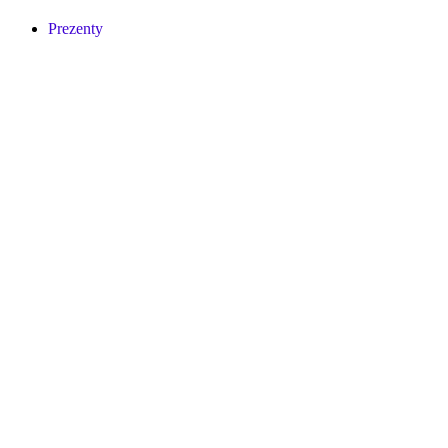
Prezenty