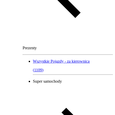
Prezenty
Wszystkie
Pojazdy - za kierownicą
(
1109
)
Super samochody