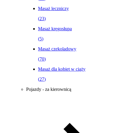
Masaż leczniczy
(
23
)
Masaż kręgosłupa
(
5
)
Masaż czekoladowy
(
70
)
Masaż dla kobiet w ciąży
(
27
)
Pojazdy - za kierownicą