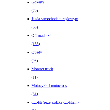
Gokarty
(
76
)
Jazda samochodem rajdowym
(
63
)
Off road 4x4
(
155
)
Quady
(
93
)
Monster truck
(
11
)
Motocykle i motocross
(
51
)
Czołgi (przejażdżka czołgiem)