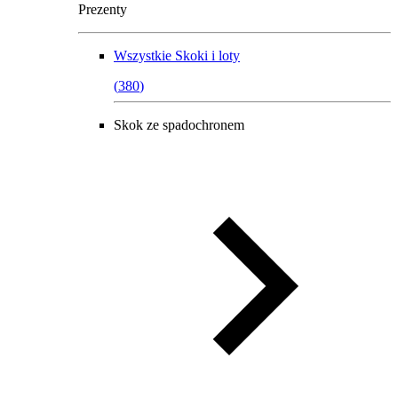
Prezenty
Wszystkie
Skoki i loty
(
380
)
Skok ze spadochronem