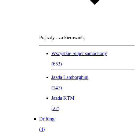
Pojazdy - za kierownicą
Wszystkie
Super samochody
(
653
)
Jazda Lamborghini
(
147
)
Jazda KTM
(
22
)
Drifting
(
4
)