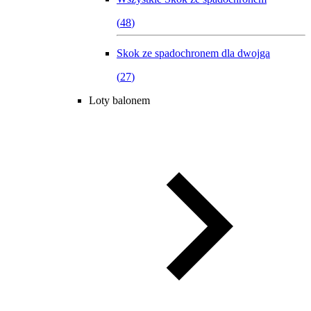
(
48
)
Skok ze spadochronem dla dwojga
(
27
)
Loty balonem