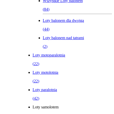
Wszystkie
Loty balonem
(
84
)
Loty balonem dla dwojga
(
44
)
Loty balonem nad tatrami
(
2
)
Loty motoparalotnią
(
22
)
Loty motolotnią
(
22
)
Loty paralotnią
(
42
)
Loty samolotem