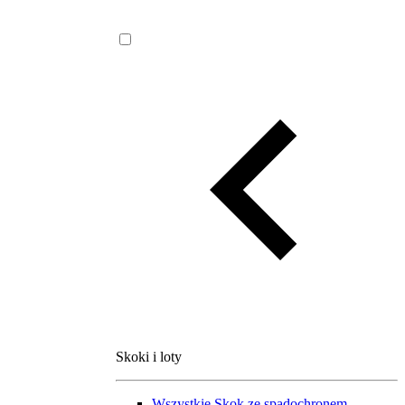
Skoki i loty
Wszystkie
Skok ze spadochronem