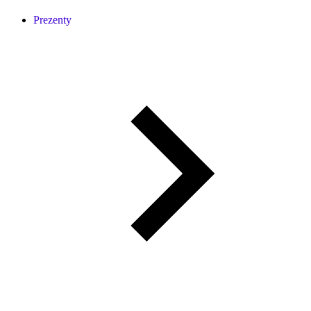
Prezenty