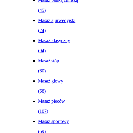
Masaż bańką chińską
(
45
)
Masaż ajurwedyjski
(
24
)
Masaż klasyczny
(
94
)
Masaż stóp
(
60
)
Masaż głowy
(
68
)
Masaż pleców
(
107
)
Masaż sportowy
(
69
)