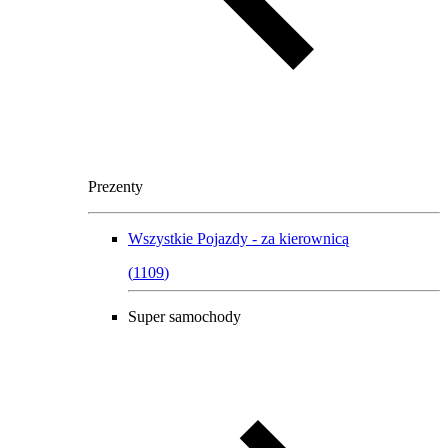
Prezenty
Wszystkie
Pojazdy - za kierownicą
(
1109
)
Super samochody