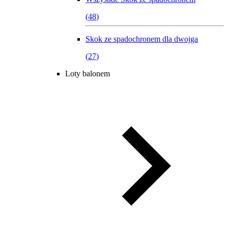
(
48
)
Skok ze spadochronem dla dwojga
(
27
)
Loty balonem