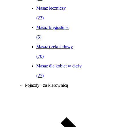
Masaż leczniczy
(
23
)
Masaż kręgosłupa
(
5
)
Masaż czekoladowy
(
70
)
Masaż dla kobiet w ciąży
(
27
)
Pojazdy - za kierownicą