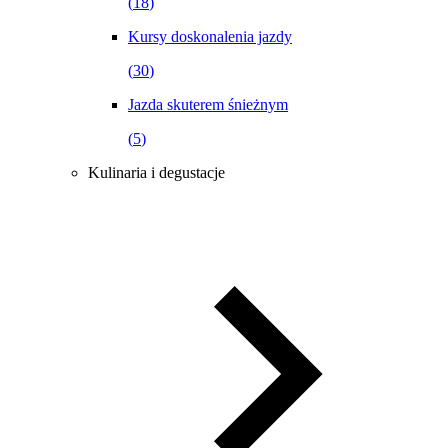
(
18
)
Kursy doskonalenia jazdy
(
30
)
Jazda skuterem śnieżnym
(
5
)
Kulinaria i degustacje