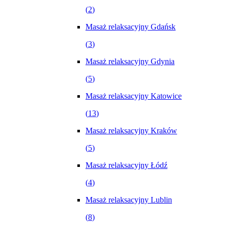
(
2
)
Masaż relaksacyjny Gdańsk
(
3
)
Masaż relaksacyjny Gdynia
(
5
)
Masaż relaksacyjny Katowice
(
13
)
Masaż relaksacyjny Kraków
(
5
)
Masaż relaksacyjny Łódź
(
4
)
Masaż relaksacyjny Lublin
(
8
)