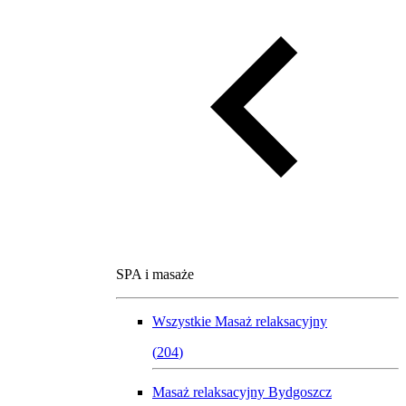
SPA i masaże
Wszystkie
Masaż relaksacyjny
(
204
)
Masaż relaksacyjny Bydgoszcz