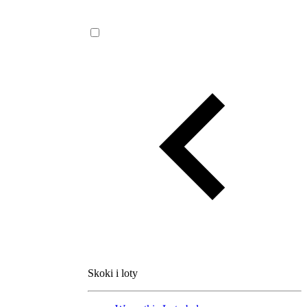
Skoki i loty