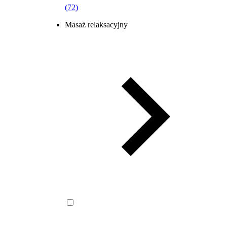
(
72
)
Masaż relaksacyjny