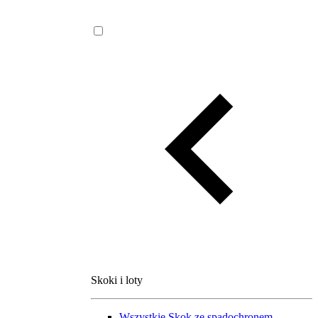
Skoki i loty
Wszystkie
Skok ze spadochronem