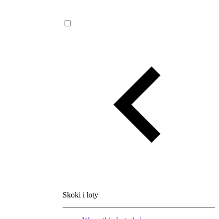
Skoki i loty