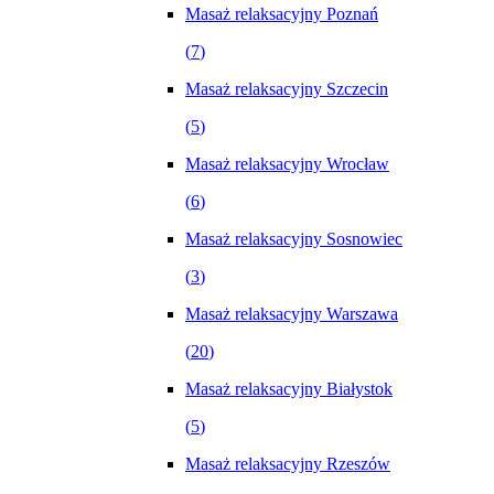
Masaż relaksacyjny Poznań
(
7
)
Masaż relaksacyjny Szczecin
(
5
)
Masaż relaksacyjny Wrocław
(
6
)
Masaż relaksacyjny Sosnowiec
(
3
)
Masaż relaksacyjny Warszawa
(
20
)
Masaż relaksacyjny Białystok
(
5
)
Masaż relaksacyjny Rzeszów