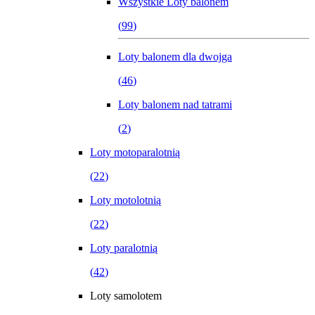
Wszystkie
Loty balonem
(
99
)
Loty balonem dla dwojga
(
46
)
Loty balonem nad tatrami
(
2
)
Loty motoparalotnią
(
22
)
Loty motolotnią
(
22
)
Loty paralotnią
(
42
)
Loty samolotem