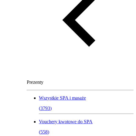
Prezenty
Wszystkie
SPA i masaże
(
3793
)
Vouchery kwotowe do SPA
(
558
)