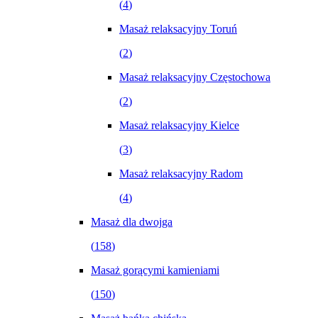
(
4
)
Masaż relaksacyjny Toruń
(
2
)
Masaż relaksacyjny Częstochowa
(
2
)
Masaż relaksacyjny Kielce
(
3
)
Masaż relaksacyjny Radom
(
4
)
Masaż dla dwojga
(
158
)
Masaż gorącymi kamieniami
(
150
)