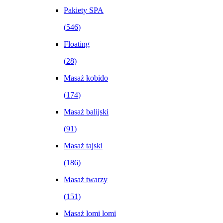
Pakiety SPA
(
546
)
Floating
(
28
)
Masaż kobido
(
174
)
Masaż balijski
(
91
)
Masaż tajski
(
186
)
Masaż twarzy
(
151
)
Masaż lomi lomi