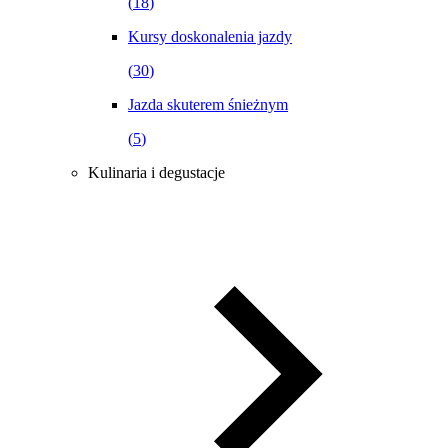
(
18
)
Kursy doskonalenia jazdy
(
30
)
Jazda skuterem śnieżnym
(
5
)
Kulinaria i degustacje