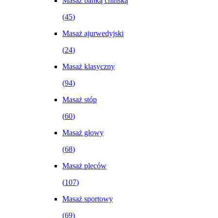
Masaż bańką chińską
(
45
)
Masaż ajurwedyjski
(
24
)
Masaż klasyczny
(
94
)
Masaż stóp
(
60
)
Masaż głowy
(
68
)
Masaż pleców
(
107
)
Masaż sportowy
(
69
)