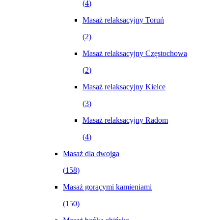
(
4
)
Masaż relaksacyjny Toruń
(
2
)
Masaż relaksacyjny Częstochowa
(
2
)
Masaż relaksacyjny Kielce
(
3
)
Masaż relaksacyjny Radom
(
4
)
Masaż dla dwojga
(
158
)
Masaż gorącymi kamieniami
(
150
)