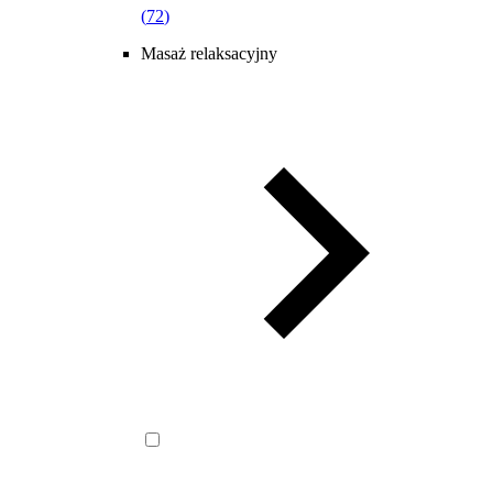
(
72
)
Masaż relaksacyjny