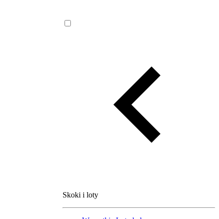
Skoki i loty