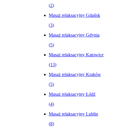
(
2
)
Masaż relaksacyjny Gdańsk
(
3
)
Masaż relaksacyjny Gdynia
(
5
)
Masaż relaksacyjny Katowice
(
13
)
Masaż relaksacyjny Kraków
(
5
)
Masaż relaksacyjny Łódź
(
4
)
Masaż relaksacyjny Lublin
(
8
)