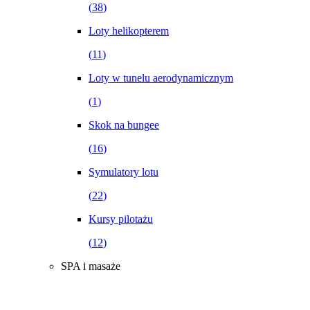
(
38
)
Loty helikopterem
(
11
)
Loty w tunelu aerodynamicznym
(
1
)
Skok na bungee
(
16
)
Symulatory lotu
(
22
)
Kursy pilotażu
(
12
)
SPA i masaże