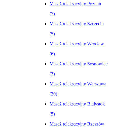
Masaż relaksacyjny Poznań
(
7
)
Masaż relaksacyjny Szczecin
(
5
)
Masaż relaksacyjny Wrocław
(
6
)
Masaż relaksacyjny Sosnowiec
(
3
)
Masaż relaksacyjny Warszawa
(
20
)
Masaż relaksacyjny Białystok
(
5
)
Masaż relaksacyjny Rzeszów