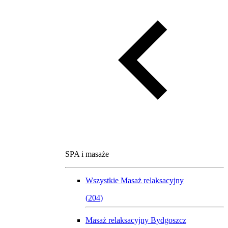
SPA i masaże
Wszystkie
Masaż relaksacyjny
(
204
)
Masaż relaksacyjny Bydgoszcz