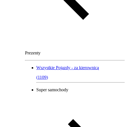
Prezenty
Wszystkie
Pojazdy - za kierownicą
(
1109
)
Super samochody