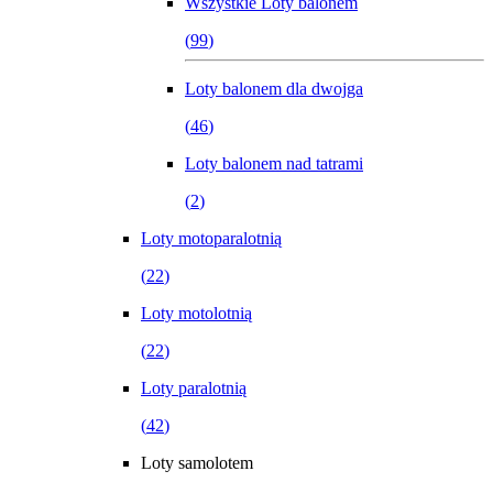
Wszystkie
Loty balonem
(
99
)
Loty balonem dla dwojga
(
46
)
Loty balonem nad tatrami
(
2
)
Loty motoparalotnią
(
22
)
Loty motolotnią
(
22
)
Loty paralotnią
(
42
)
Loty samolotem