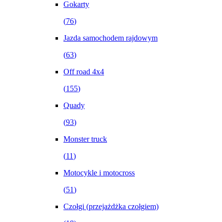
Gokarty
(
76
)
Jazda samochodem rajdowym
(
63
)
Off road 4x4
(
155
)
Quady
(
93
)
Monster truck
(
11
)
Motocykle i motocross
(
51
)
Czołgi (przejażdżka czołgiem)