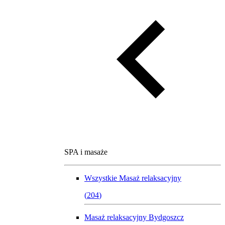
SPA i masaże
Wszystkie
Masaż relaksacyjny
(
204
)
Masaż relaksacyjny Bydgoszcz