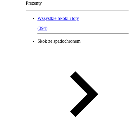
Prezenty
Wszystkie
Skoki i loty
(
394
)
Skok ze spadochronem