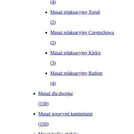
(
4
)
Masaż relaksacyjny Toruń
(
2
)
Masaż relaksacyjny Częstochowa
(
2
)
Masaż relaksacyjny Kielce
(
3
)
Masaż relaksacyjny Radom
(
4
)
Masaż dla dwojga
(
158
)
Masaż gorącymi kamieniami
(
150
)