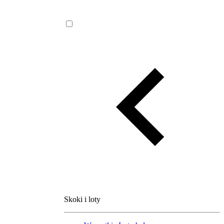
Skoki i loty