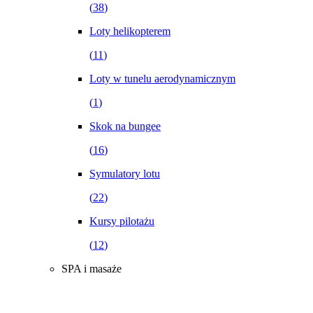
(
38
)
Loty helikopterem
(
11
)
Loty w tunelu aerodynamicznym
(
1
)
Skok na bungee
(
16
)
Symulatory lotu
(
22
)
Kursy pilotażu
(
12
)
SPA i masaże