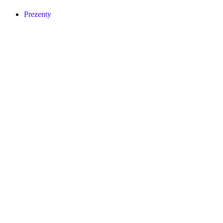
Prezenty