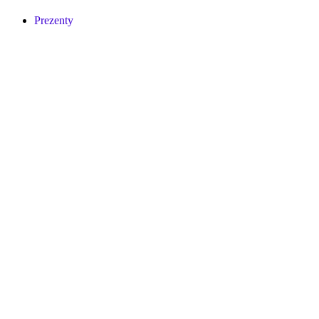
Prezenty