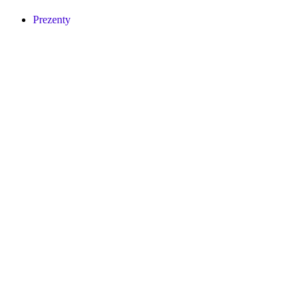
Prezenty