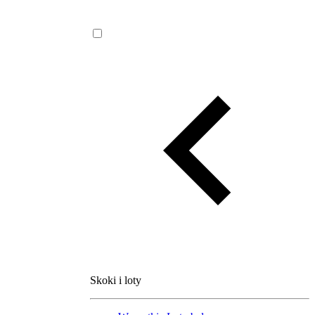
Skoki i loty