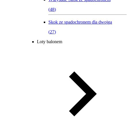
(
48
)
Skok ze spadochronem dla dwojga
(
27
)
Loty balonem