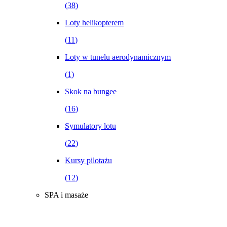
(
38
)
Loty helikopterem
(
11
)
Loty w tunelu aerodynamicznym
(
1
)
Skok na bungee
(
16
)
Symulatory lotu
(
22
)
Kursy pilotażu
(
12
)
SPA i masaże