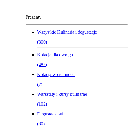
Prezenty
Wszystkie
Kulinaria i degustacje
(
800
)
Kolacje dla dwojga
(
482
)
Kolacja w ciemności
(
7
)
Warsztaty i kursy kulinarne
(
102
)
Degustacje wina
(
80
)