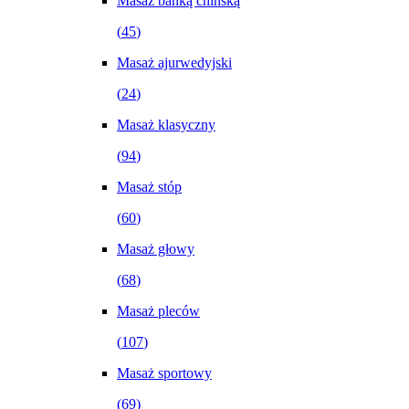
Masaż bańką chińską
(
45
)
Masaż ajurwedyjski
(
24
)
Masaż klasyczny
(
94
)
Masaż stóp
(
60
)
Masaż głowy
(
68
)
Masaż pleców
(
107
)
Masaż sportowy
(
69
)