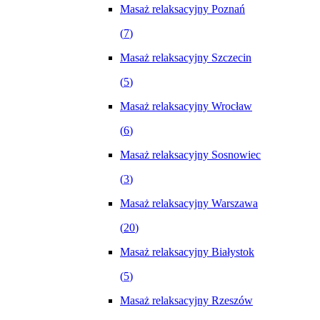
Masaż relaksacyjny Poznań
(
7
)
Masaż relaksacyjny Szczecin
(
5
)
Masaż relaksacyjny Wrocław
(
6
)
Masaż relaksacyjny Sosnowiec
(
3
)
Masaż relaksacyjny Warszawa
(
20
)
Masaż relaksacyjny Białystok
(
5
)
Masaż relaksacyjny Rzeszów