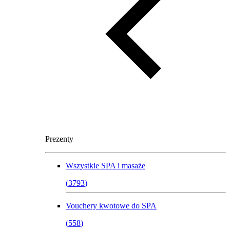
Prezenty
Wszystkie
SPA i masaże
(
3793
)
Vouchery kwotowe do SPA
(
558
)