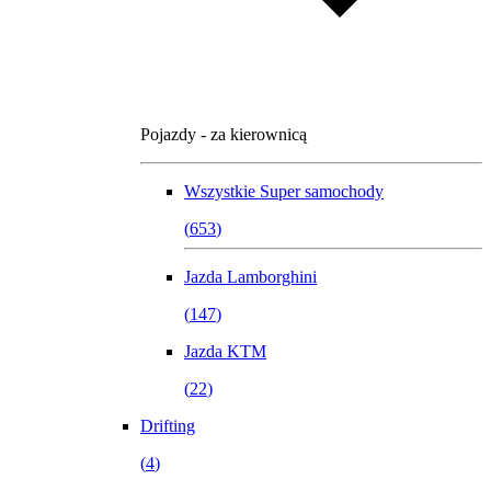
Pojazdy - za kierownicą
Wszystkie
Super samochody
(
653
)
Jazda Lamborghini
(
147
)
Jazda KTM
(
22
)
Drifting
(
4
)