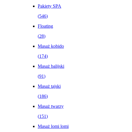
Pakiety SPA
(
546
)
Floating
(
28
)
Masaż kobido
(
174
)
Masaż balijski
(
91
)
Masaż tajski
(
186
)
Masaż twarzy
(
151
)
Masaż lomi lomi