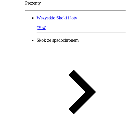
Prezenty
Wszystkie
Skoki i loty
(
394
)
Skok ze spadochronem