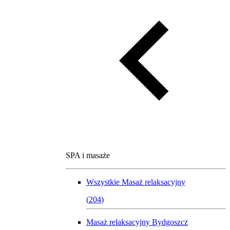
SPA i masaże
Wszystkie
Masaż relaksacyjny
(
204
)
Masaż relaksacyjny Bydgoszcz