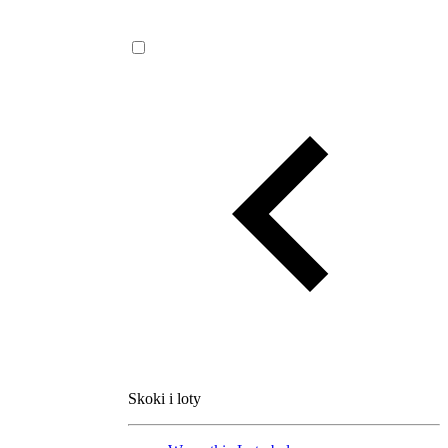
Skoki i loty