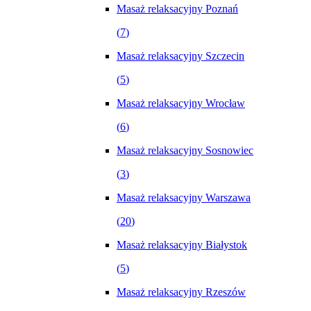
Masaż relaksacyjny Poznań
(
7
)
Masaż relaksacyjny Szczecin
(
5
)
Masaż relaksacyjny Wrocław
(
6
)
Masaż relaksacyjny Sosnowiec
(
3
)
Masaż relaksacyjny Warszawa
(
20
)
Masaż relaksacyjny Białystok
(
5
)
Masaż relaksacyjny Rzeszów