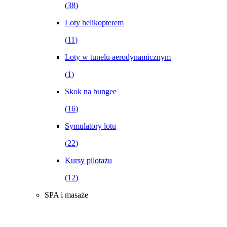
(
38
)
Loty helikopterem
(
11
)
Loty w tunelu aerodynamicznym
(
1
)
Skok na bungee
(
16
)
Symulatory lotu
(
22
)
Kursy pilotażu
(
12
)
SPA i masaże