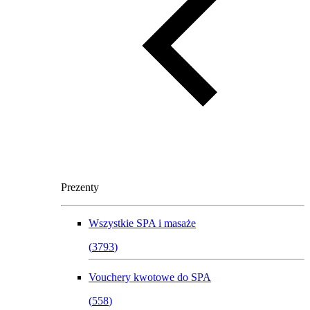
Prezenty
Wszystkie
SPA i masaże
(
3793
)
Vouchery kwotowe do SPA
(
558
)