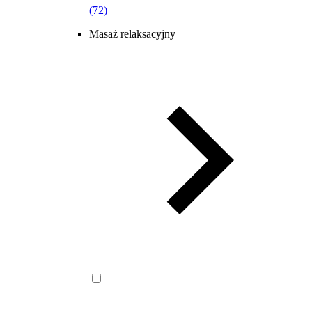
(
72
)
Masaż relaksacyjny