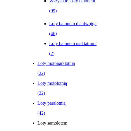
Wszystkie
Loty balonem
(
99
)
Loty balonem dla dwojga
(
46
)
Loty balonem nad tatrami
(
2
)
Loty motoparalotnią
(
22
)
Loty motolotnią
(
22
)
Loty paralotnią
(
42
)
Loty samolotem