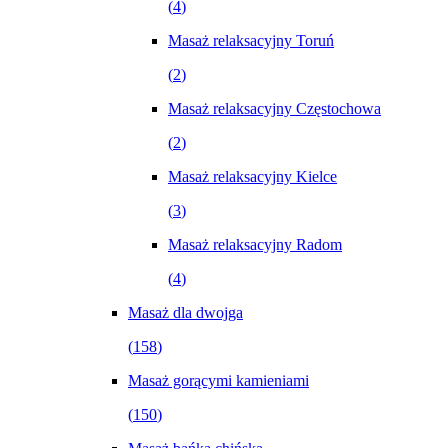
(
4
)
Masaż relaksacyjny Toruń
(
2
)
Masaż relaksacyjny Częstochowa
(
2
)
Masaż relaksacyjny Kielce
(
3
)
Masaż relaksacyjny Radom
(
4
)
Masaż dla dwojga
(
158
)
Masaż gorącymi kamieniami
(
150
)