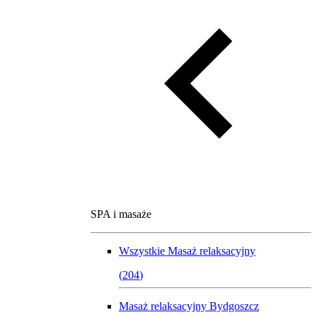
SPA i masaże
Wszystkie
Masaż relaksacyjny
(
204
)
Masaż relaksacyjny Bydgoszcz