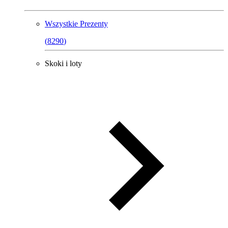
Wszystkie
Prezenty
(
8290
)
Skoki i loty