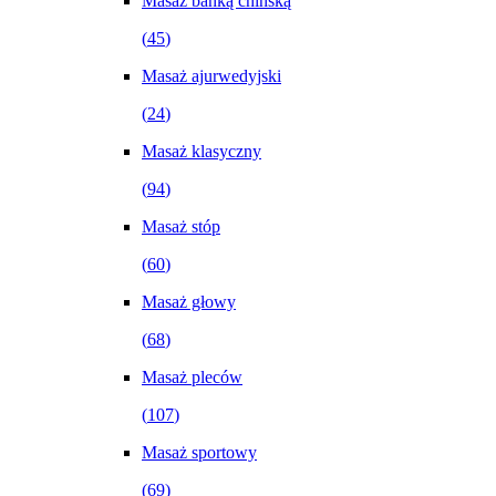
Masaż bańką chińską
(
45
)
Masaż ajurwedyjski
(
24
)
Masaż klasyczny
(
94
)
Masaż stóp
(
60
)
Masaż głowy
(
68
)
Masaż pleców
(
107
)
Masaż sportowy
(
69
)