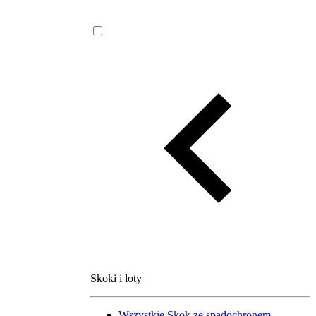
Skoki i loty
Wszystkie
Skok ze spadochronem