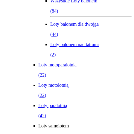
Wszystkie
Loty balonem
(
84
)
Loty balonem dla dwojga
(
44
)
Loty balonem nad tatrami
(
2
)
Loty motoparalotnią
(
22
)
Loty motolotnią
(
22
)
Loty paralotnią
(
42
)
Loty samolotem