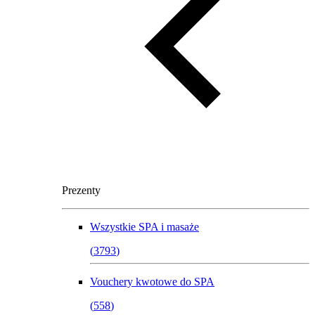
Prezenty
Wszystkie
SPA i masaże
(
3793
)
Vouchery kwotowe do SPA
(
558
)