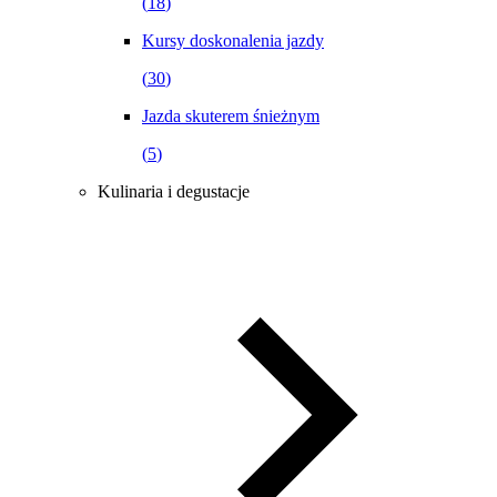
(
18
)
Kursy doskonalenia jazdy
(
30
)
Jazda skuterem śnieżnym
(
5
)
Kulinaria i degustacje