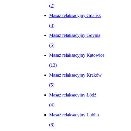
(
2
)
Masaż relaksacyjny Gdańsk
(
3
)
Masaż relaksacyjny Gdynia
(
5
)
Masaż relaksacyjny Katowice
(
13
)
Masaż relaksacyjny Kraków
(
5
)
Masaż relaksacyjny Łódź
(
4
)
Masaż relaksacyjny Lublin
(
8
)