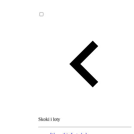
Skoki i loty