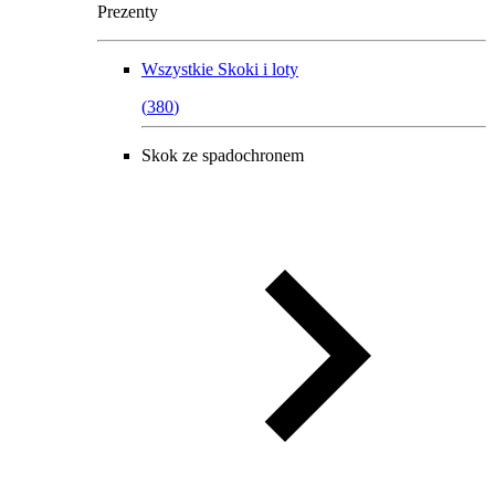
Prezenty
Wszystkie
Skoki i loty
(
380
)
Skok ze spadochronem