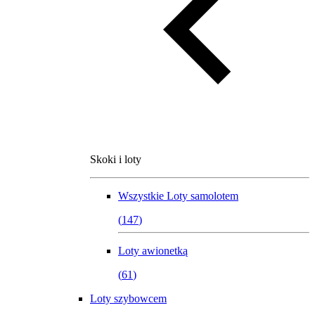
Skoki i loty
Wszystkie
Loty samolotem
(
147
)
Loty awionetką
(
61
)
Loty szybowcem