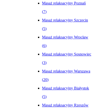
Masaż relaksacyjny Poznań
(
7
)
Masaż relaksacyjny Szczecin
(
5
)
Masaż relaksacyjny Wrocław
(
6
)
Masaż relaksacyjny Sosnowiec
(
3
)
Masaż relaksacyjny Warszawa
(
20
)
Masaż relaksacyjny Białystok
(
5
)
Masaż relaksacyjny Rzeszów