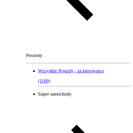
Prezenty
Wszystkie
Pojazdy - za kierownicą
(
1109
)
Super samochody