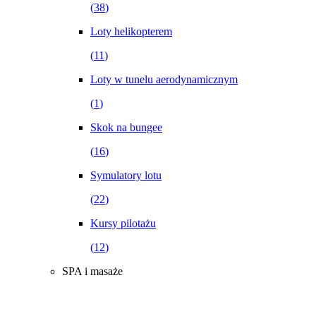
(
38
)
Loty helikopterem
(
11
)
Loty w tunelu aerodynamicznym
(
1
)
Skok na bungee
(
16
)
Symulatory lotu
(
22
)
Kursy pilotażu
(
12
)
SPA i masaże