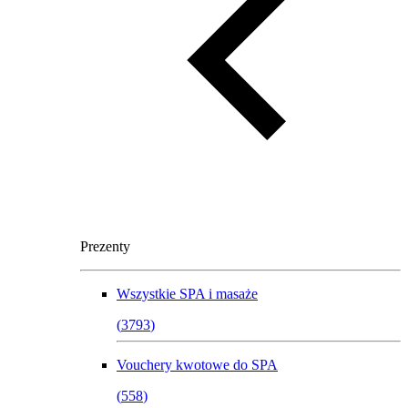
Prezenty
Wszystkie
SPA i masaże
(
3793
)
Vouchery kwotowe do SPA
(
558
)