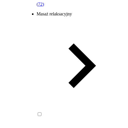
(
72
)
Masaż relaksacyjny