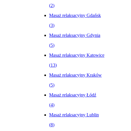
(
2
)
Masaż relaksacyjny Gdańsk
(
3
)
Masaż relaksacyjny Gdynia
(
5
)
Masaż relaksacyjny Katowice
(
13
)
Masaż relaksacyjny Kraków
(
5
)
Masaż relaksacyjny Łódź
(
4
)
Masaż relaksacyjny Lublin
(
8
)