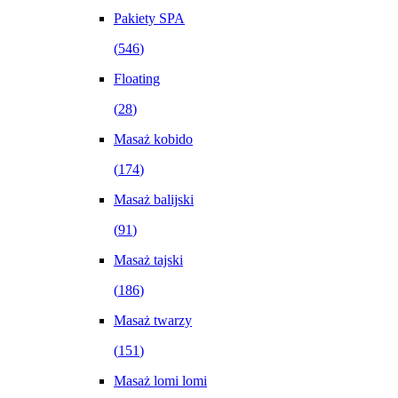
Pakiety SPA
(
546
)
Floating
(
28
)
Masaż kobido
(
174
)
Masaż balijski
(
91
)
Masaż tajski
(
186
)
Masaż twarzy
(
151
)
Masaż lomi lomi