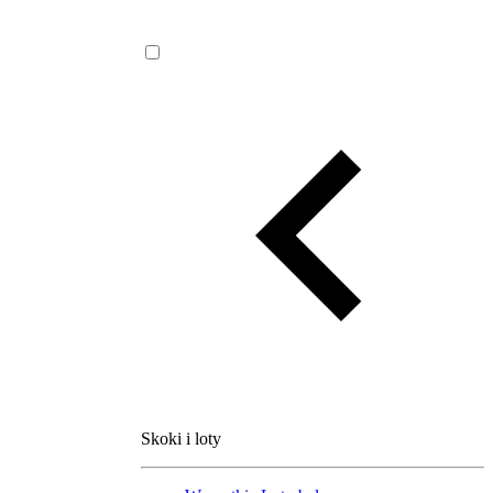
Skoki i loty