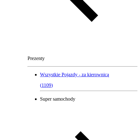
Prezenty
Wszystkie
Pojazdy - za kierownicą
(
1109
)
Super samochody