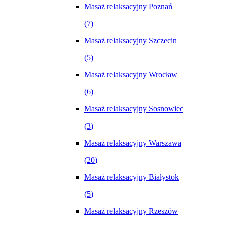
Masaż relaksacyjny Poznań
(
7
)
Masaż relaksacyjny Szczecin
(
5
)
Masaż relaksacyjny Wrocław
(
6
)
Masaż relaksacyjny Sosnowiec
(
3
)
Masaż relaksacyjny Warszawa
(
20
)
Masaż relaksacyjny Białystok
(
5
)
Masaż relaksacyjny Rzeszów