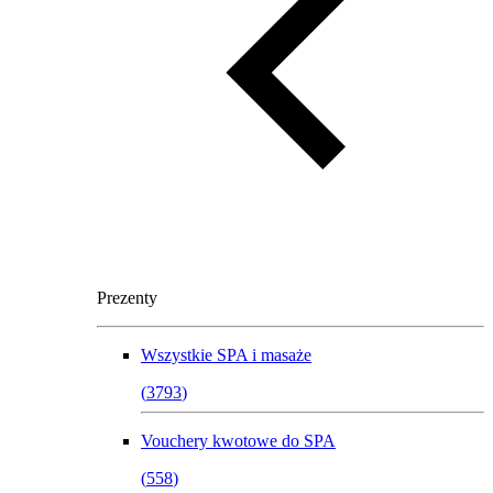
Prezenty
Wszystkie
SPA i masaże
(
3793
)
Vouchery kwotowe do SPA
(
558
)