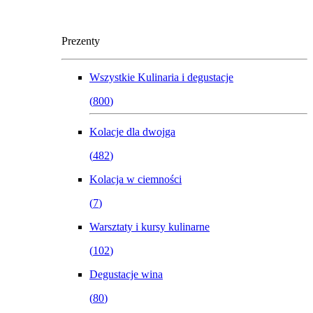
Prezenty
Wszystkie
Kulinaria i degustacje
(
800
)
Kolacje dla dwojga
(
482
)
Kolacja w ciemności
(
7
)
Warsztaty i kursy kulinarne
(
102
)
Degustacje wina
(
80
)