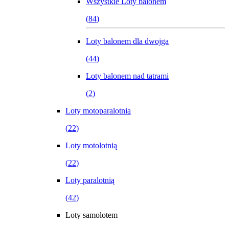
Wszystkie
Loty balonem
(
84
)
Loty balonem dla dwojga
(
44
)
Loty balonem nad tatrami
(
2
)
Loty motoparalotnią
(
22
)
Loty motolotnią
(
22
)
Loty paralotnią
(
42
)
Loty samolotem