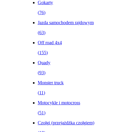
Gokarty
(
76
)
Jazda samochodem rajdowym
(
63
)
Off road 4x4
(
155
)
Quady
(
93
)
Monster truck
(
11
)
Motocykle i motocross
(
51
)
Czołgi (przejażdżka czołgiem)