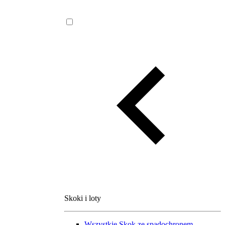
Skoki i loty
Wszystkie
Skok ze spadochronem