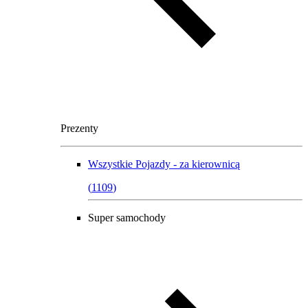
Prezenty
Wszystkie
Pojazdy - za kierownicą
(
1109
)
Super samochody