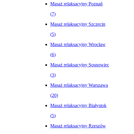
Masaż relaksacyjny Poznań
(
7
)
Masaż relaksacyjny Szczecin
(
5
)
Masaż relaksacyjny Wrocław
(
6
)
Masaż relaksacyjny Sosnowiec
(
3
)
Masaż relaksacyjny Warszawa
(
20
)
Masaż relaksacyjny Białystok
(
5
)
Masaż relaksacyjny Rzeszów