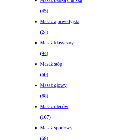
Masaż bańką chińską
(
45
)
Masaż ajurwedyjski
(
24
)
Masaż klasyczny
(
94
)
Masaż stóp
(
60
)
Masaż głowy
(
68
)
Masaż pleców
(
107
)
Masaż sportowy
(
69
)