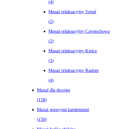
(
4
)
Masaż relaksacyjny Toruń
(
2
)
Masaż relaksacyjny Częstochowa
(
2
)
Masaż relaksacyjny Kielce
(
3
)
Masaż relaksacyjny Radom
(
4
)
Masaż dla dwojga
(
158
)
Masaż gorącymi kamieniami
(
150
)