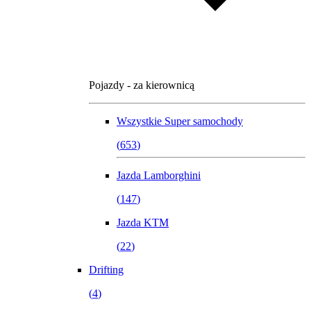
Pojazdy - za kierownicą
Wszystkie
Super samochody
(
653
)
Jazda Lamborghini
(
147
)
Jazda KTM
(
22
)
Drifting
(
4
)