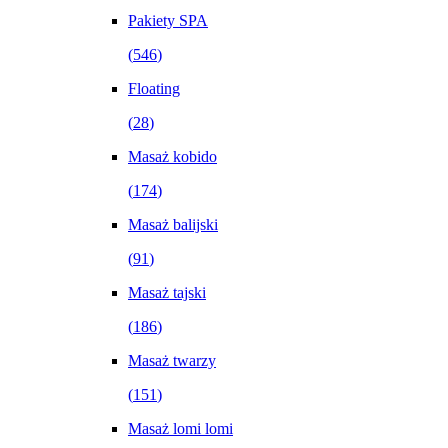
Pakiety SPA
(
546
)
Floating
(
28
)
Masaż kobido
(
174
)
Masaż balijski
(
91
)
Masaż tajski
(
186
)
Masaż twarzy
(
151
)
Masaż lomi lomi