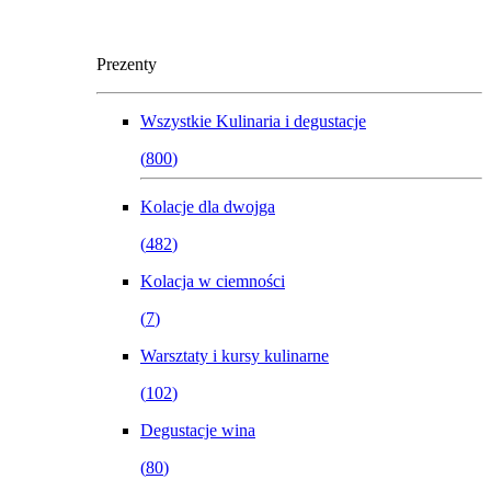
Prezenty
Wszystkie
Kulinaria i degustacje
(
800
)
Kolacje dla dwojga
(
482
)
Kolacja w ciemności
(
7
)
Warsztaty i kursy kulinarne
(
102
)
Degustacje wina
(
80
)