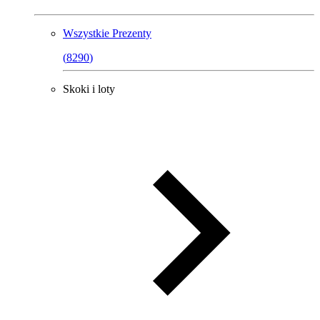
Wszystkie
Prezenty
(
8290
)
Skoki i loty