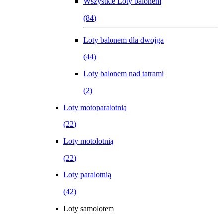
Wszystkie
Loty balonem
(
84
)
Loty balonem dla dwojga
(
44
)
Loty balonem nad tatrami
(
2
)
Loty motoparalotnią
(
22
)
Loty motolotnią
(
22
)
Loty paralotnią
(
42
)
Loty samolotem