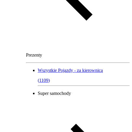
Prezenty
Wszystkie
Pojazdy - za kierownicą
(
1109
)
Super samochody