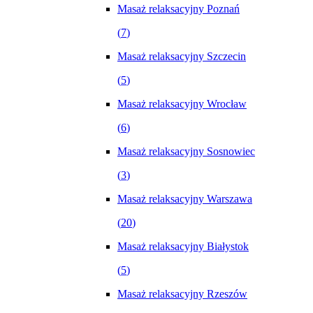
Masaż relaksacyjny Poznań
(
7
)
Masaż relaksacyjny Szczecin
(
5
)
Masaż relaksacyjny Wrocław
(
6
)
Masaż relaksacyjny Sosnowiec
(
3
)
Masaż relaksacyjny Warszawa
(
20
)
Masaż relaksacyjny Białystok
(
5
)
Masaż relaksacyjny Rzeszów