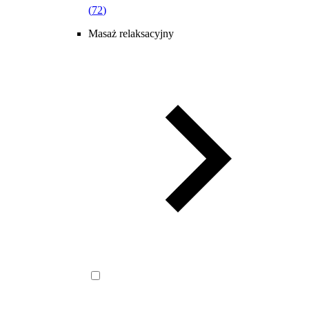
(
72
)
Masaż relaksacyjny