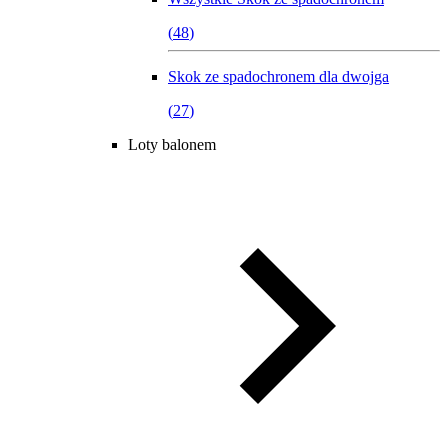
(
48
)
Skok ze spadochronem dla dwojga
(
27
)
Loty balonem