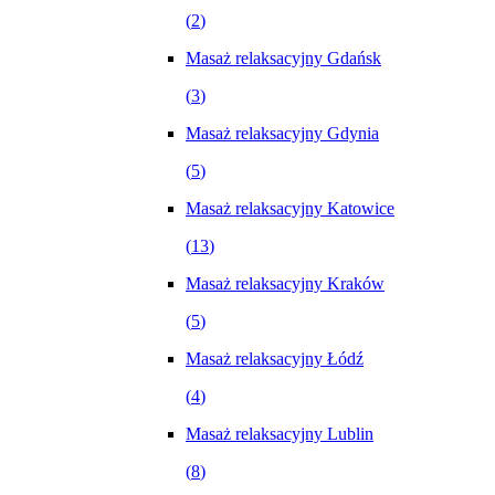
(
2
)
Masaż relaksacyjny Gdańsk
(
3
)
Masaż relaksacyjny Gdynia
(
5
)
Masaż relaksacyjny Katowice
(
13
)
Masaż relaksacyjny Kraków
(
5
)
Masaż relaksacyjny Łódź
(
4
)
Masaż relaksacyjny Lublin
(
8
)