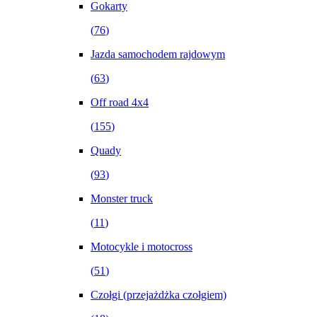
Gokarty
(
76
)
Jazda samochodem rajdowym
(
63
)
Off road 4x4
(
155
)
Quady
(
93
)
Monster truck
(
11
)
Motocykle i motocross
(
51
)
Czołgi (przejażdżka czołgiem)