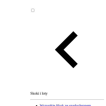
Skoki i loty
Wszystkie
Skok ze spadochronem