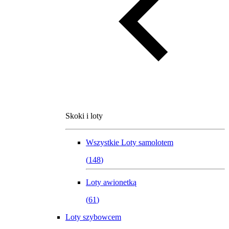
Skoki i loty
Wszystkie
Loty samolotem
(
148
)
Loty awionetką
(
61
)
Loty szybowcem