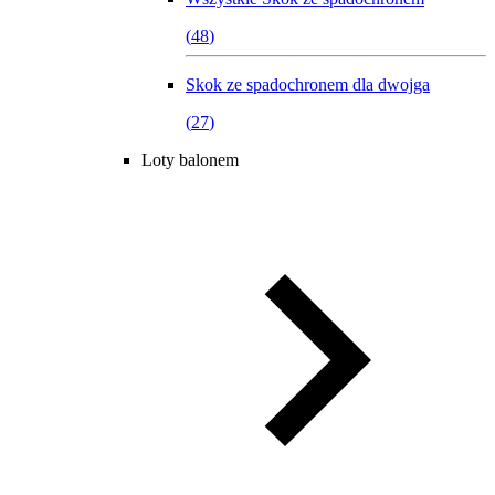
(
48
)
Skok ze spadochronem dla dwojga
(
27
)
Loty balonem