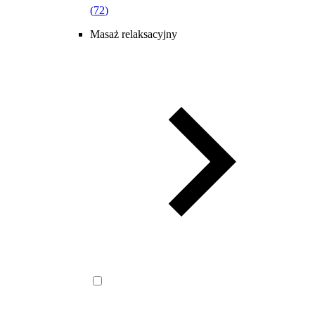
(
72
)
Masaż relaksacyjny