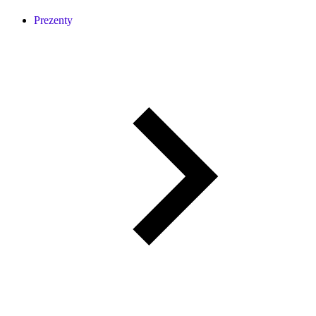
Prezenty