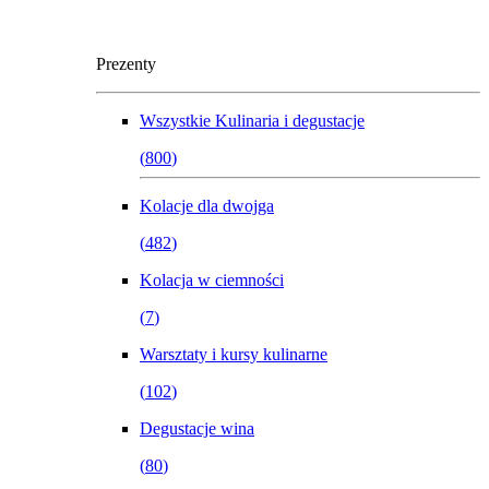
Prezenty
Wszystkie
Kulinaria i degustacje
(
800
)
Kolacje dla dwojga
(
482
)
Kolacja w ciemności
(
7
)
Warsztaty i kursy kulinarne
(
102
)
Degustacje wina
(
80
)