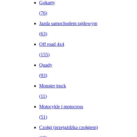
Gokarty
(
76
)
Jazda samochodem rajdowym
(
63
)
Off road 4x4
(
155
)
Quady
(
93
)
Monster truck
(
11
)
Motocykle i motocross
(
51
)
Czołgi (przejażdżka czołgiem)