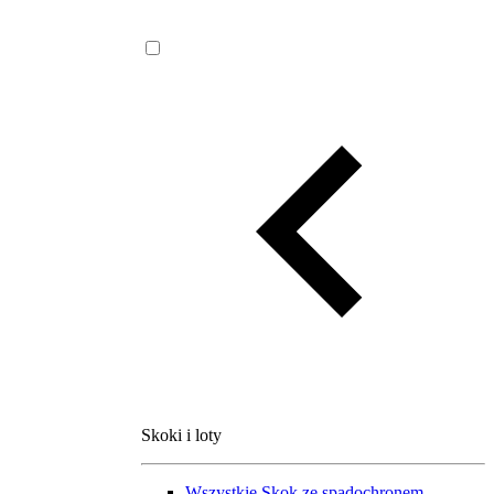
Skoki i loty
Wszystkie
Skok ze spadochronem