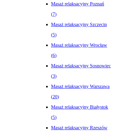
Masaż relaksacyjny Poznań
(
7
)
Masaż relaksacyjny Szczecin
(
5
)
Masaż relaksacyjny Wrocław
(
6
)
Masaż relaksacyjny Sosnowiec
(
3
)
Masaż relaksacyjny Warszawa
(
20
)
Masaż relaksacyjny Białystok
(
5
)
Masaż relaksacyjny Rzeszów