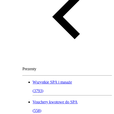
Prezenty
Wszystkie
SPA i masaże
(
3793
)
Vouchery kwotowe do SPA
(
558
)