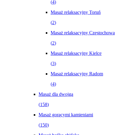
(
4
)
Masaż relaksacyjny Toruń
(
2
)
Masaż relaksacyjny Częstochowa
(
2
)
Masaż relaksacyjny Kielce
(
3
)
Masaż relaksacyjny Radom
(
4
)
Masaż dla dwojga
(
158
)
Masaż gorącymi kamieniami
(
150
)