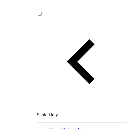
Skoki i loty