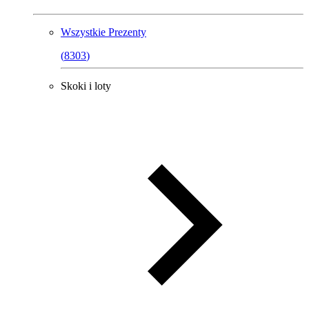
Wszystkie
Prezenty
(
8303
)
Skoki i loty