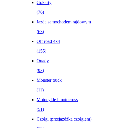
Gokarty
(
76
)
Jazda samochodem rajdowym
(
63
)
Off road 4x4
(
155
)
Quady
(
93
)
Monster truck
(
11
)
Motocykle i motocross
(
51
)
Czołgi (przejażdżka czołgiem)