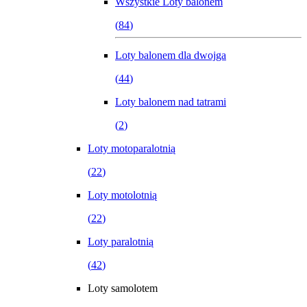
Wszystkie
Loty balonem
(
84
)
Loty balonem dla dwojga
(
44
)
Loty balonem nad tatrami
(
2
)
Loty motoparalotnią
(
22
)
Loty motolotnią
(
22
)
Loty paralotnią
(
42
)
Loty samolotem