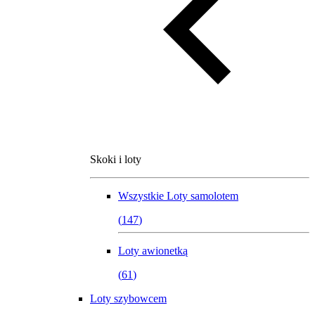
Skoki i loty
Wszystkie
Loty samolotem
(
147
)
Loty awionetką
(
61
)
Loty szybowcem