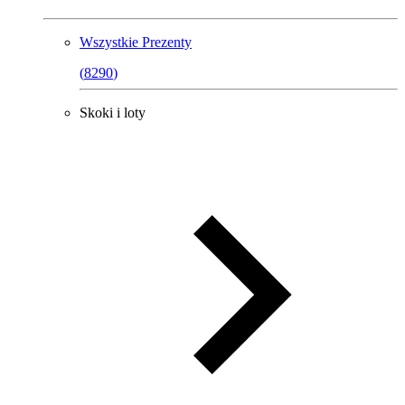
Wszystkie
Prezenty
(
8290
)
Skoki i loty