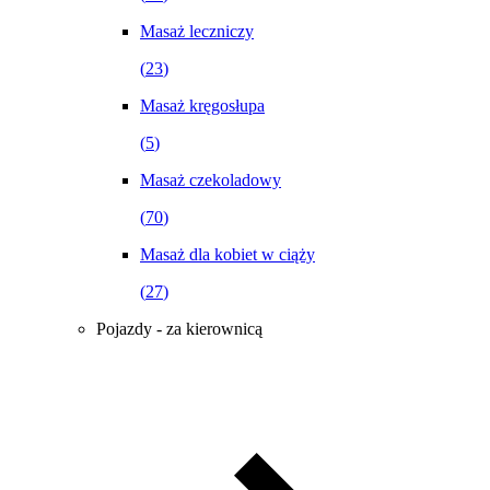
Masaż leczniczy
(
23
)
Masaż kręgosłupa
(
5
)
Masaż czekoladowy
(
70
)
Masaż dla kobiet w ciąży
(
27
)
Pojazdy - za kierownicą