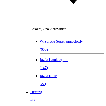
Pojazdy - za kierownicą
Wszystkie
Super samochody
(
653
)
Jazda Lamborghini
(
147
)
Jazda KTM
(
22
)
Drifting
(
4
)