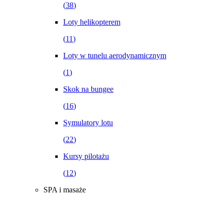
(
38
)
Loty helikopterem
(
11
)
Loty w tunelu aerodynamicznym
(
1
)
Skok na bungee
(
16
)
Symulatory lotu
(
22
)
Kursy pilotażu
(
12
)
SPA i masaże