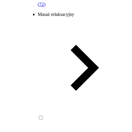
(
72
)
Masaż relaksacyjny