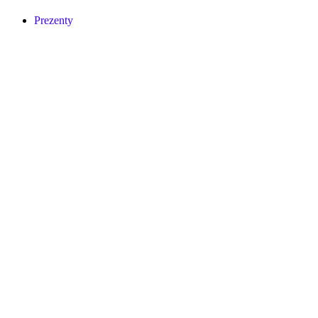
Prezenty