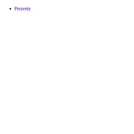
Prezenty