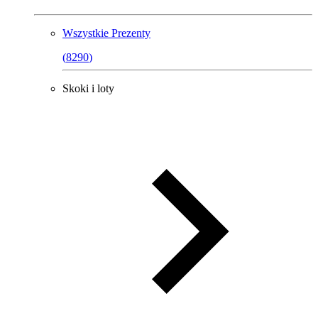
Wszystkie
Prezenty
(
8290
)
Skoki i loty