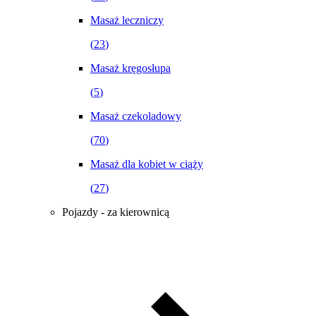
Masaż leczniczy
(
23
)
Masaż kręgosłupa
(
5
)
Masaż czekoladowy
(
70
)
Masaż dla kobiet w ciąży
(
27
)
Pojazdy - za kierownicą