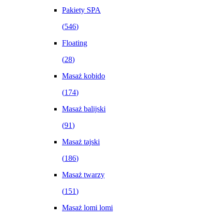
Pakiety SPA
(
546
)
Floating
(
28
)
Masaż kobido
(
174
)
Masaż balijski
(
91
)
Masaż tajski
(
186
)
Masaż twarzy
(
151
)
Masaż lomi lomi