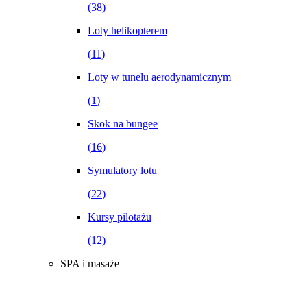
(
38
)
Loty helikopterem
(
11
)
Loty w tunelu aerodynamicznym
(
1
)
Skok na bungee
(
16
)
Symulatory lotu
(
22
)
Kursy pilotażu
(
12
)
SPA i masaże