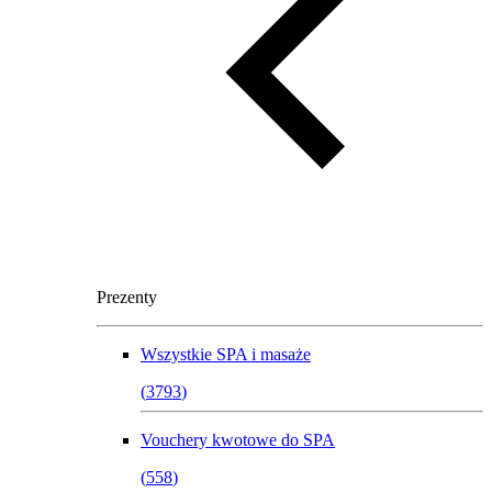
Prezenty
Wszystkie
SPA i masaże
(
3793
)
Vouchery kwotowe do SPA
(
558
)