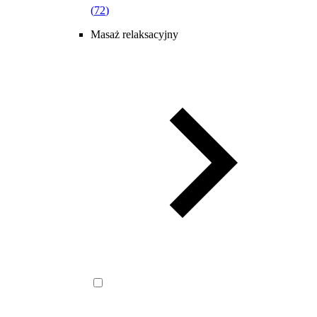
(
72
)
Masaż relaksacyjny