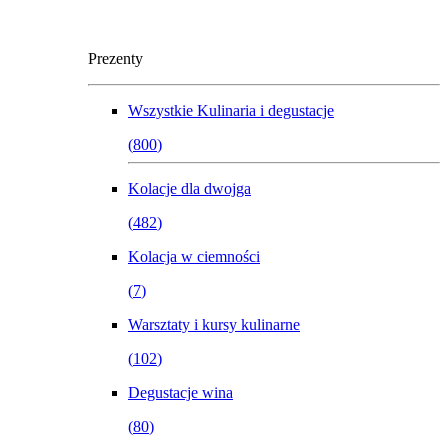
Prezenty
Wszystkie
Kulinaria i degustacje
(
800
)
Kolacje dla dwojga
(
482
)
Kolacja w ciemności
(
7
)
Warsztaty i kursy kulinarne
(
102
)
Degustacje wina
(
80
)